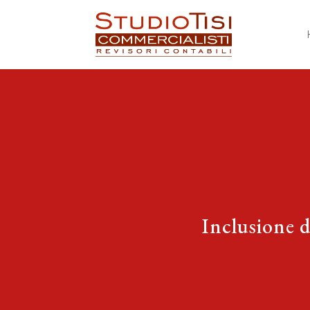
Inclusione d