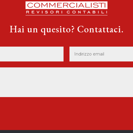
Hai un quesito? Contattaci.