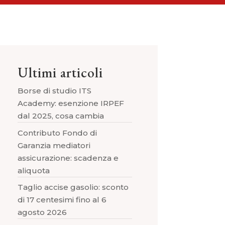
Ultimi articoli
Borse di studio ITS
Academy: esenzione IRPEF
dal 2025, cosa cambia
Contributo Fondo di
Garanzia mediatori
assicurazione: scadenza e
aliquota
Taglio accise gasolio: sconto
di 17 centesimi fino al 6
agosto 2026