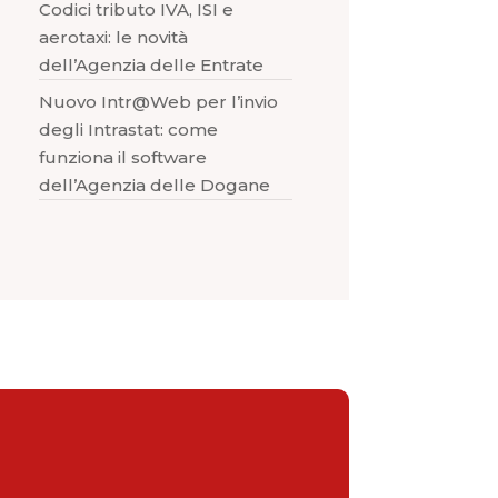
Codici tributo IVA, ISI e
aerotaxi: le novità
dell’Agenzia delle Entrate
Nuovo Intr@Web per l’invio
degli Intrastat: come
funziona il software
dell’Agenzia delle Dogane