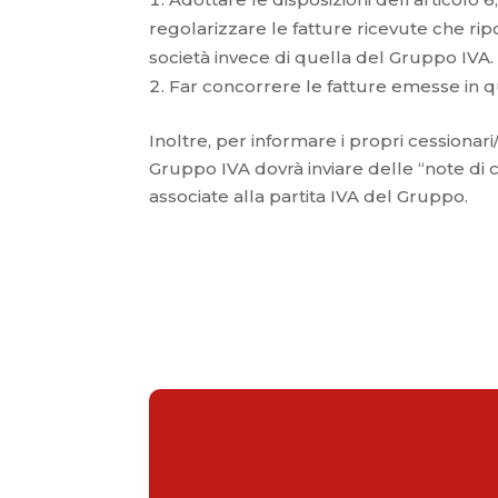
regolarizzare le fatture ricevute che ripo
società invece di quella del Gruppo IVA.
Far concorrere le fatture emesse in q
Inoltre, per informare i propri cessionar
Gruppo IVA dovrà inviare delle “note di 
associate alla partita IVA del Gruppo.