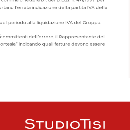
rtano l’errata indicazione della partita IVA della
uel periodo alla liquidazione IVA del Gruppo.
i/committenti dell’errore, il Rappresentante del
cortesia” indicando quali fatture devono essere