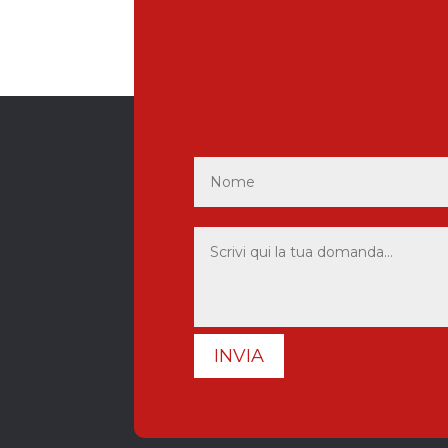
INVIA