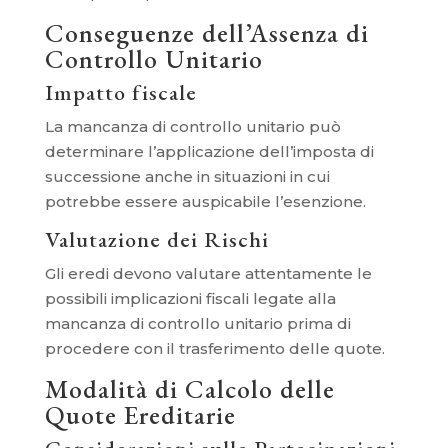
Conseguenze dell’Assenza di
Controllo Unitario
Impatto fiscale
La mancanza di controllo unitario può
determinare l’applicazione dell’imposta di
successione anche in situazioni in cui
potrebbe essere auspicabile l’esenzione.
Valutazione dei Rischi
Gli eredi devono valutare attentamente le
possibili implicazioni fiscali legate alla
mancanza di controllo unitario prima di
procedere con il trasferimento delle quote.
Modalità di Calcolo delle
Quote Ereditarie