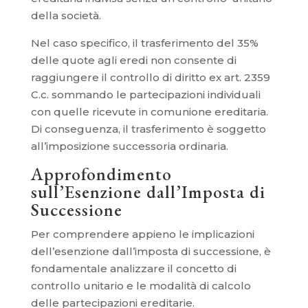
della società.
Nel caso specifico, il trasferimento del 35%
delle quote agli eredi non consente di
raggiungere il controllo di diritto ex art. 2359
C.c. sommando le partecipazioni individuali
con quelle ricevute in comunione ereditaria.
Di conseguenza, il trasferimento è soggetto
all’imposizione successoria ordinaria.
Approfondimento
sull’Esenzione dall’Imposta di
Successione
Per comprendere appieno le implicazioni
dell’esenzione dall’imposta di successione, è
fondamentale analizzare il concetto di
controllo unitario e le modalità di calcolo
delle partecipazioni ereditarie.