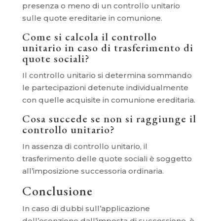
presenza o meno di un controllo unitario
sulle quote ereditarie in comunione.
Come si calcola il controllo
unitario in caso di trasferimento di
quote sociali?
Il controllo unitario si determina sommando
le partecipazioni detenute individualmente
con quelle acquisite in comunione ereditaria.
Cosa succede se non si raggiunge il
controllo unitario?
In assenza di controllo unitario, il
trasferimento delle quote sociali è soggetto
all’imposizione successoria ordinaria.
Conclusione
In caso di dubbi sull’applicazione
dell’esenzione dall’imposta di successione, è