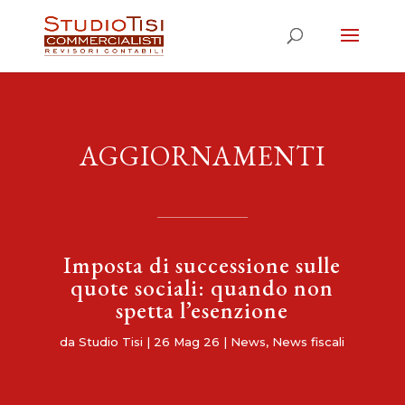
AGGIORNAMENTI
Imposta di successione sulle
quote sociali: quando non
spetta l’esenzione
da
Studio Tisi
|
26 Mag 26
|
News
,
News fiscali