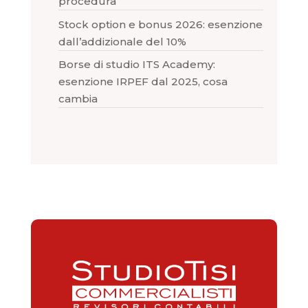
procedura
Stock option e bonus 2026: esenzione
dall’addizionale del 10%
Borse di studio ITS Academy:
esenzione IRPEF dal 2025, cosa
cambia