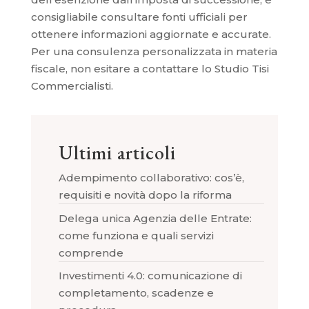
consigliabile consultare fonti ufficiali per
ottenere informazioni aggiornate e accurate.
Per una consulenza personalizzata in materia
fiscale, non esitare a contattare lo Studio Tisi
Commercialisti.
Ultimi articoli
Adempimento collaborativo: cos’è,
requisiti e novità dopo la riforma
Delega unica Agenzia delle Entrate:
come funziona e quali servizi
comprende
Investimenti 4.0: comunicazione di
completamento, scadenze e