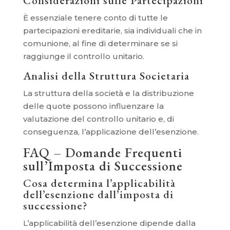
Considerazioni sulle Partecipazioni
È essenziale tenere conto di tutte le
partecipazioni ereditarie, sia individuali che in
comunione, al fine di determinare se si
raggiunge il controllo unitario.
Analisi della Struttura Societaria
La struttura della società e la distribuzione
delle quote possono influenzare la
valutazione del controllo unitario e, di
conseguenza, l’applicazione dell’esenzione.
FAQ – Domande Frequenti
sull’Imposta di Successione
Cosa determina l’applicabilità
dell’esenzione dall’imposta di
successione?
L’applicabilità dell’esenzione dipende dalla