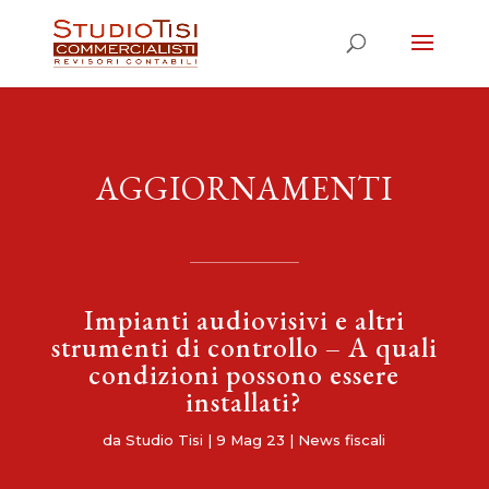
AGGIORNAMENTI
Impianti audiovisivi e altri
strumenti di controllo – A quali
condizioni possono essere
installati?
da
Studio Tisi
|
9 Mag 23
|
News fiscali