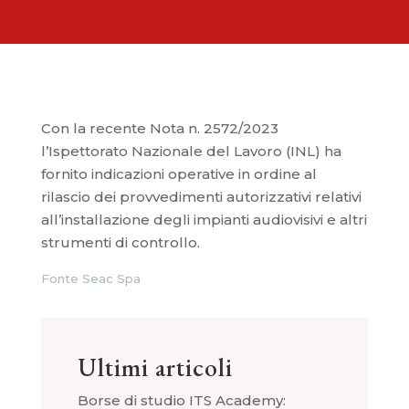
Con la recente Nota n. 2572/2023
l’Ispettorato Nazionale del Lavoro (INL) ha
fornito indicazioni operative in ordine al
rilascio dei provvedimenti autorizzativi relativi
all’installazione degli impianti audiovisivi e altri
strumenti di controllo.
Fonte Seac Spa
Ultimi articoli
Borse di studio ITS Academy: