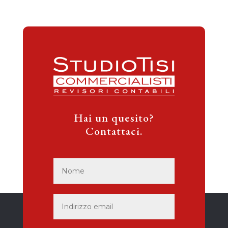
Hai un quesito?
Contattaci.