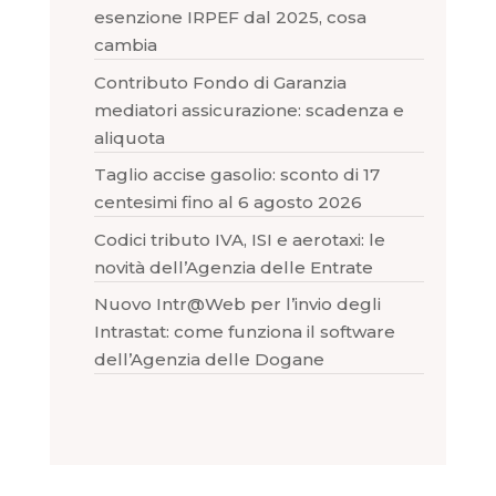
esenzione IRPEF dal 2025, cosa
cambia
Contributo Fondo di Garanzia
mediatori assicurazione: scadenza e
aliquota
Taglio accise gasolio: sconto di 17
centesimi fino al 6 agosto 2026
Codici tributo IVA, ISI e aerotaxi: le
novità dell’Agenzia delle Entrate
Nuovo Intr@Web per l’invio degli
Intrastat: come funziona il software
dell’Agenzia delle Dogane