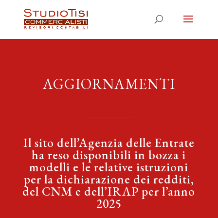
AGGIORNAMENTI
Il sito dell’Agenzia delle Entrate
ha reso disponibili in bozza i
modelli e le relative istruzioni
per la dichiarazione dei redditi,
del CNM e dell’IRAP per l’anno
2025