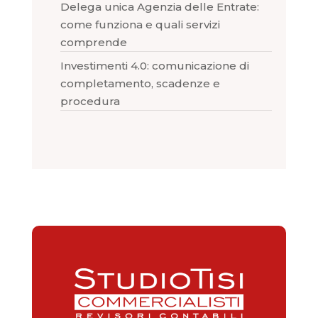
Delega unica Agenzia delle Entrate:
come funziona e quali servizi
comprende
Investimenti 4.0: comunicazione di
completamento, scadenze e
procedura