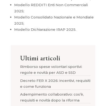
Modello REDDITI Enti Non Commerciali
2025;
Modello Consolidato Nazionale e Mondiale
2025;
Modello Dichiarazione IRAP 2025.
Ultimi articoli
Rimborso spese volontari sportivi:
regole e novità per ASD e SSD
Decreto FER X 2026: incentivi, requisiti
e come funziona
Adempimento collaborativo: cos’è,
requisiti e novità dopo la riforma