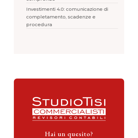
Investimenti 4.0: comunicazione di
completamento, scadenze e
procedura
Hai un quesito?