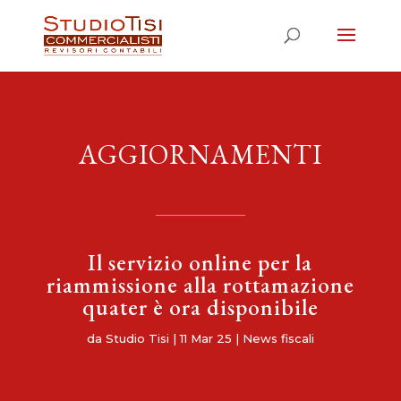
AGGIORNAMENTI
Il servizio online per la
riammissione alla rottamazione
quater è ora disponibile
da
Studio Tisi
|
11 Mar 25
|
News fiscali