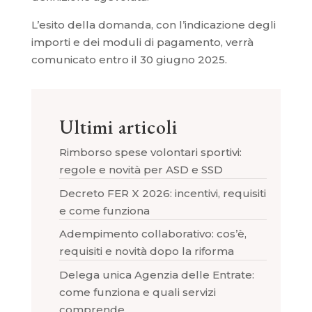
L’esito della domanda, con l’indicazione degli
importi e dei moduli di pagamento, verrà
comunicato entro il 30 giugno 2025.
Ultimi articoli
Rimborso spese volontari sportivi:
regole e novità per ASD e SSD
Decreto FER X 2026: incentivi, requisiti
e come funziona
Adempimento collaborativo: cos’è,
requisiti e novità dopo la riforma
Delega unica Agenzia delle Entrate:
come funziona e quali servizi
comprende