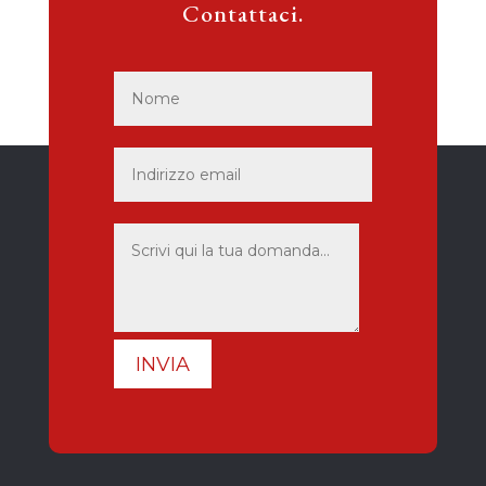
Contattaci.
INVIA