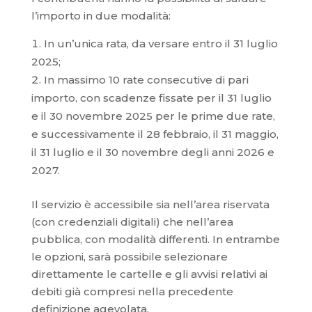
l’importo in due modalità:
In un’unica rata, da versare entro il 31 luglio
2025;
In massimo 10 rate consecutive di pari
importo, con scadenze fissate per il 31 luglio
e il 30 novembre 2025 per le prime due rate,
e successivamente il 28 febbraio, il 31 maggio,
il 31 luglio e il 30 novembre degli anni 2026 e
2027.
Il servizio è accessibile sia nell’area riservata
(con credenziali digitali) che nell’area
pubblica, con modalità differenti. In entrambe
le opzioni, sarà possibile selezionare
direttamente le cartelle e gli avvisi relativi ai
debiti già compresi nella precedente
definizione agevolata.