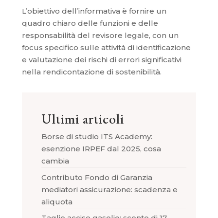
L’obiettivo dell’informativa è fornire un
quadro chiaro delle funzioni e delle
responsabilità del revisore legale, con un
focus specifico sulle attività di identificazione
e valutazione dei rischi di errori significativi
nella rendicontazione di sostenibilità.
Ultimi articoli
Borse di studio ITS Academy:
esenzione IRPEF dal 2025, cosa
cambia
Contributo Fondo di Garanzia
mediatori assicurazione: scadenza e
aliquota
Taglio accise gasolio: sconto di 17