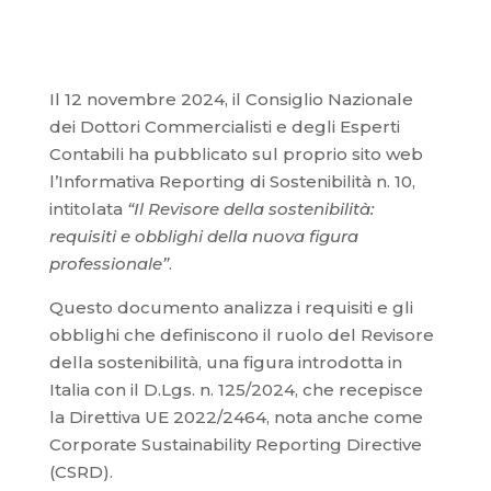
Il 12 novembre 2024, il Consiglio Nazionale
dei Dottori Commercialisti e degli Esperti
Contabili ha pubblicato sul proprio sito web
l’Informativa Reporting di Sostenibilità n. 10,
intitolata
“Il Revisore della sostenibilità:
requisiti e obblighi della nuova figura
professionale”
.
Questo documento analizza i requisiti e gli
obblighi che definiscono il ruolo del Revisore
della sostenibilità, una figura introdotta in
Italia con il D.Lgs. n. 125/2024, che recepisce
la Direttiva UE 2022/2464, nota anche come
Corporate Sustainability Reporting Directive
(CSRD).