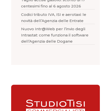
centesimi fino al 6 agosto 2026
Codici tributo IVA, ISI e aerotaxi: le
novità dell’Agenzia delle Entrate
Nuovo Intr@Web per l’invio degli
Intrastat: come funziona il software
dell’Agenzia delle Dogane