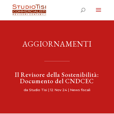
AGGIORNAMENTI
Il Revisore della Sostenibilità:
Documento del CNDCEC
da
Studio Tisi
|
12 Nov 24
|
News fiscali