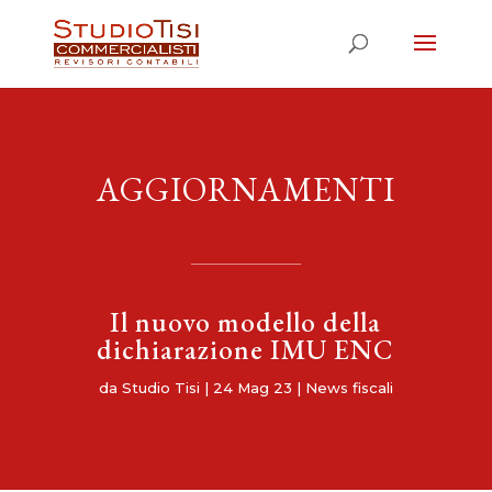
AGGIORNAMENTI
Il nuovo modello della
dichiarazione IMU ENC
da
Studio Tisi
|
24 Mag 23
|
News fiscali