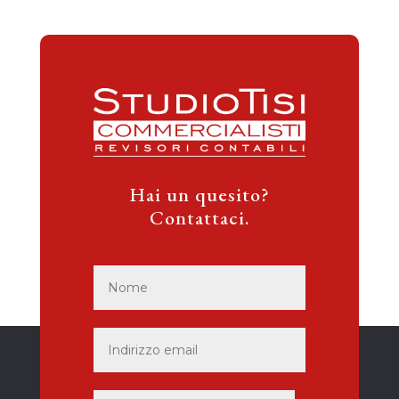
Hai un quesito?
Contattaci.