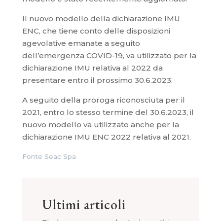
Il nuovo modello della dichiarazione IMU
ENC, che tiene conto delle disposizioni
agevolative emanate a seguito
dell’emergenza COVID-19, va utilizzato per la
dichiarazione IMU relativa al 2022 da
presentare entro il prossimo 30.6.2023.
A seguito della proroga riconosciuta per il
2021, entro lo stesso termine del 30.6.2023, il
nuovo modello va utilizzato anche per la
dichiarazione IMU ENC 2022 relativa al 2021.
Fonte Seac Spa
Ultimi articoli