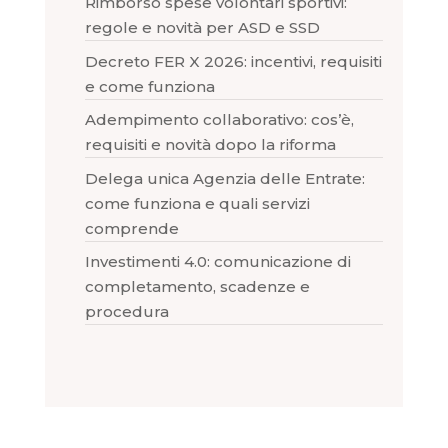
Rimborso spese volontari sportivi:
regole e novità per ASD e SSD
Decreto FER X 2026: incentivi, requisiti
e come funziona
Adempimento collaborativo: cos’è,
requisiti e novità dopo la riforma
Delega unica Agenzia delle Entrate:
come funziona e quali servizi
comprende
Investimenti 4.0: comunicazione di
completamento, scadenze e
procedura