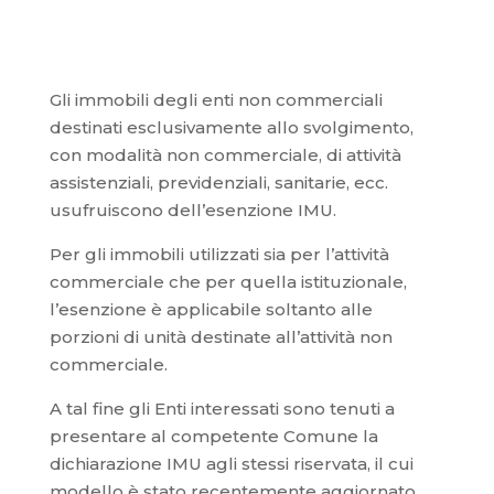
Gli immobili degli enti non commerciali
destinati esclusivamente allo svolgimento,
con modalità non commerciale, di attività
assistenziali, previdenziali, sanitarie, ecc.
usufruiscono dell’esenzione IMU.
Per gli immobili utilizzati sia per l’attività
commerciale che per quella istituzionale,
l’esenzione è applicabile soltanto alle
porzioni di unità destinate all’attività non
commerciale.
A tal fine gli Enti interessati sono tenuti a
presentare al competente Comune la
dichiarazione IMU agli stessi riservata, il cui
modello è stato recentemente aggiornato.