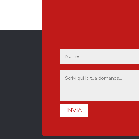
INVIA