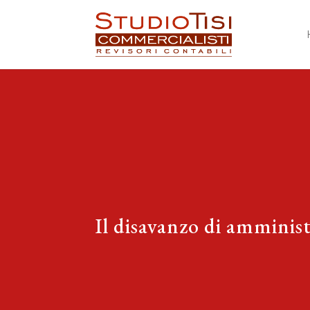
Il disavanzo di amminist