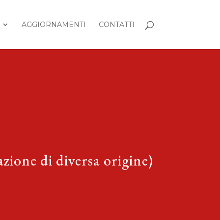
AGGIORNAMENTI
CONTATTI
zione di diversa origine)