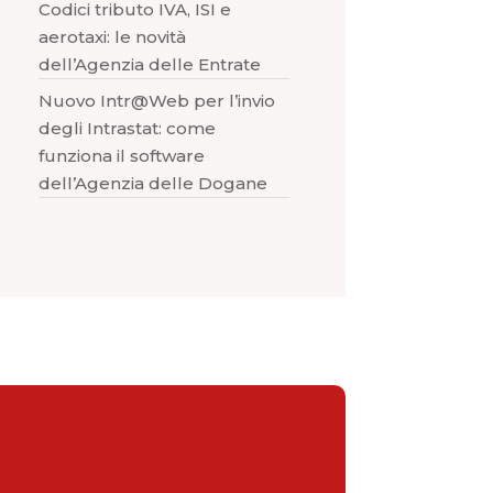
Codici tributo IVA, ISI e
aerotaxi: le novità
dell’Agenzia delle Entrate
Nuovo Intr@Web per l’invio
degli Intrastat: come
funziona il software
dell’Agenzia delle Dogane