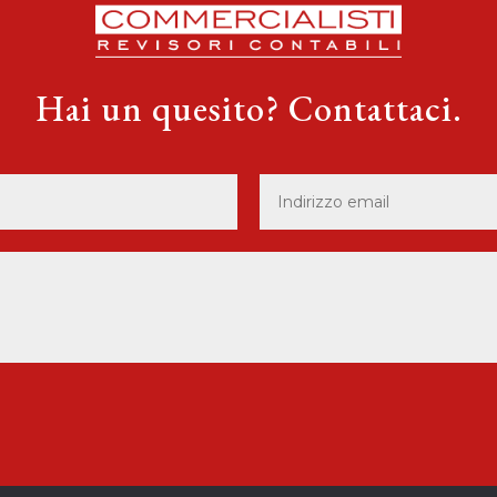
Hai un quesito? Contattaci.