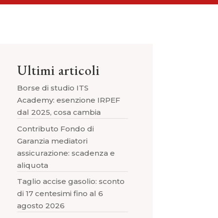
Ultimi articoli
Borse di studio ITS
Academy: esenzione IRPEF
dal 2025, cosa cambia
Contributo Fondo di
Garanzia mediatori
assicurazione: scadenza e
aliquota
Taglio accise gasolio: sconto
di 17 centesimi fino al 6
agosto 2026