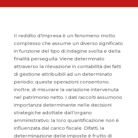
Il reddito d’impresa è un fenomeno molto
complesso che assume un diverso significato
in funzione del tipo di indagine svolta e della
finalità perseguita. Viene determinato
attraverso la rilevazione in contabilità dei fatti
di gestione attribuibili ad un determinato
periodo; queste operazioni consentono,
inoltre, di misurare la variazione intervenuta
nel patrimonio netto. I dati raccolti assumono
importanza determinante nelle decisioni
strategiche adottate dall’organo
amministrativo; la loro quantificazione non è
influenzata dal carico fiscale. Difatti, la
determinazione delle imposte è frutto di