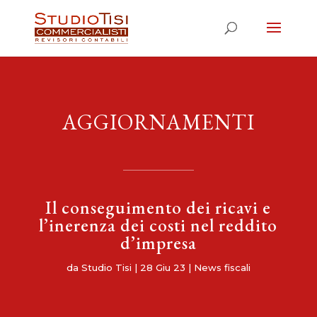
AGGIORNAMENTI
Il conseguimento dei ricavi e
l’inerenza dei costi nel reddito
d’impresa
da
Studio Tisi
|
28 Giu 23
|
News fiscali