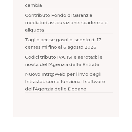
cambia
Contributo Fondo di Garanzia
mediatori assicurazione: scadenza e
aliquota
Taglio accise gasolio: sconto di 17
centesimi fino al 6 agosto 2026
Codici tributo IVA, ISI e aerotaxi: le
novità dell’Agenzia delle Entrate
Nuovo Intr@Web per l’invio degli
Intrastat: come funziona il software
dell’Agenzia delle Dogane