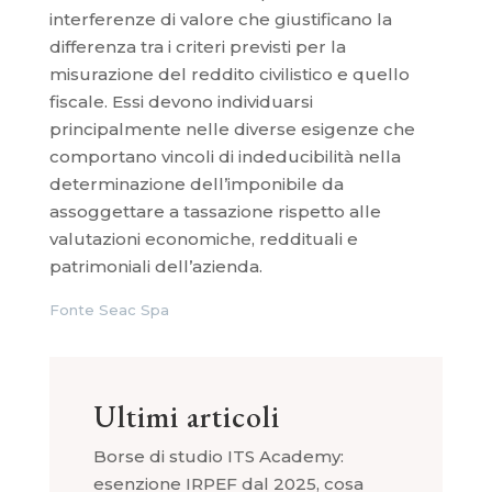
interferenze di valore che giustificano la
differenza tra i criteri previsti per la
misurazione del reddito civilistico e quello
fiscale. Essi devono individuarsi
principalmente nelle diverse esigenze che
comportano vincoli di indeducibilità nella
determinazione dell’imponibile da
assoggettare a tassazione rispetto alle
valutazioni economiche, reddituali e
patrimoniali dell’azienda.
Fonte Seac Spa
Ultimi articoli
Borse di studio ITS Academy:
esenzione IRPEF dal 2025, cosa