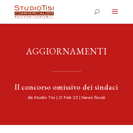
AGGIORNAMENTI
Il concorso omissivo dei sindaci
da
Studio Tisi
|
21 Feb 23
|
News fiscali