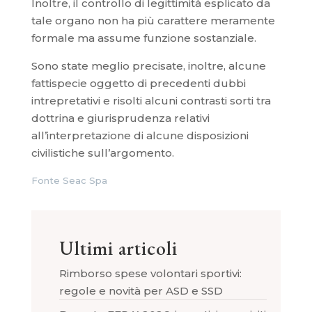
Inoltre, il controllo di legittimità esplicato da
tale organo non ha più carattere meramente
formale ma assume funzione sostanziale.
Sono state meglio precisate, inoltre, alcune
fattispecie oggetto di precedenti dubbi
intrepretativi e risolti alcuni contrasti sorti tra
dottrina e giurisprudenza relativi
all’interpretazione di alcune disposizioni
civilistiche sull’argomento.
Fonte Seac Spa
Ultimi articoli
Rimborso spese volontari sportivi:
regole e novità per ASD e SSD