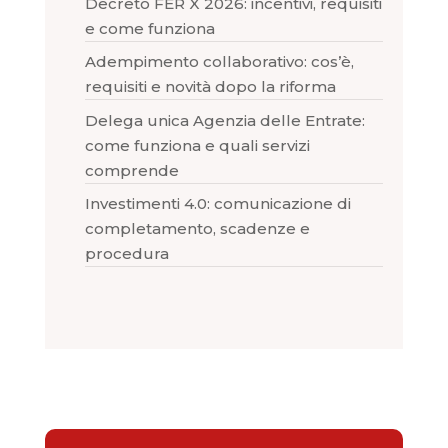
Decreto FER X 2026: incentivi, requisiti
e come funziona
Adempimento collaborativo: cos’è,
requisiti e novità dopo la riforma
Delega unica Agenzia delle Entrate:
come funziona e quali servizi
comprende
Investimenti 4.0: comunicazione di
completamento, scadenze e
procedura