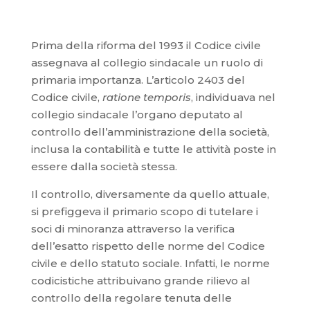
Prima della riforma del 1993 il Codice civile
assegnava al collegio sindacale un ruolo di
primaria importanza. L’articolo 2403 del
Codice civile,
ratione temporis
, individuava nel
collegio sindacale l’organo deputato al
controllo dell’amministrazione della società,
inclusa la contabilità e tutte le attività poste in
essere dalla società stessa.
Il controllo, diversamente da quello attuale,
si prefiggeva il primario scopo di tutelare i
soci di minoranza attraverso la verifica
dell’esatto rispetto delle norme del Codice
civile e dello statuto sociale. Infatti, le norme
codicistiche attribuivano grande rilievo al
controllo della regolare tenuta delle