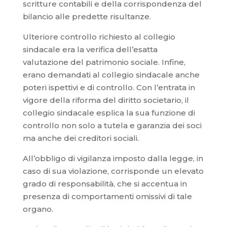
scritture contabili e della corrispondenza del
bilancio alle predette risultanze.
Ulteriore controllo richiesto al collegio
sindacale era la verifica dell’esatta
valutazione del patrimonio sociale. Infine,
erano demandati al collegio sindacale anche
poteri ispettivi e di controllo. Con l’entrata in
vigore della riforma del diritto societario, il
collegio sindacale esplica la sua funzione di
controllo non solo a tutela e garanzia dei soci
ma anche dei creditori sociali.
All’obbligo di vigilanza imposto dalla legge, in
caso di sua violazione, corrisponde un elevato
grado di responsabilità, che si accentua in
presenza di comportamenti omissivi di tale
organo.