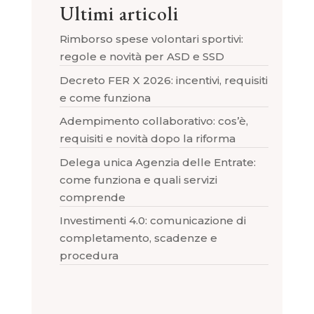
Ultimi articoli
Rimborso spese volontari sportivi:
regole e novità per ASD e SSD
Decreto FER X 2026: incentivi, requisiti
e come funziona
Adempimento collaborativo: cos’è,
requisiti e novità dopo la riforma
Delega unica Agenzia delle Entrate:
come funziona e quali servizi
comprende
Investimenti 4.0: comunicazione di
completamento, scadenze e
procedura