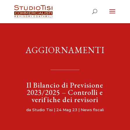
AGGIORNAMENTI
Il Bilancio di Previsione
2023/2025 – Controlli e
verifiche dei revisori
da
Studio Tisi
|
24 Mag 23
|
News fiscali