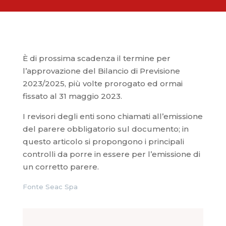
È di prossima scadenza il termine per
l’approvazione del Bilancio di Previsione
2023/2025, più volte prorogato ed ormai
fissato al 31 maggio 2023.
I revisori degli enti sono chiamati all’emissione
del parere obbligatorio sul documento; in
questo articolo si propongono i principali
controlli da porre in essere per l’emissione di
un corretto parere.
Fonte Seac Spa