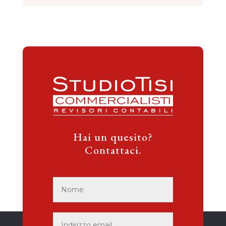
Hai un quesito?
Contattaci.