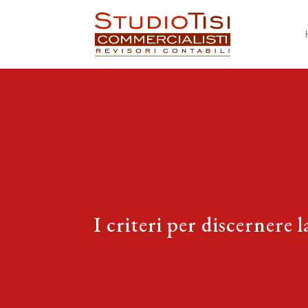
I criteri per discernere 