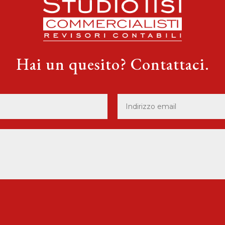
Hai un quesito? Contattaci.