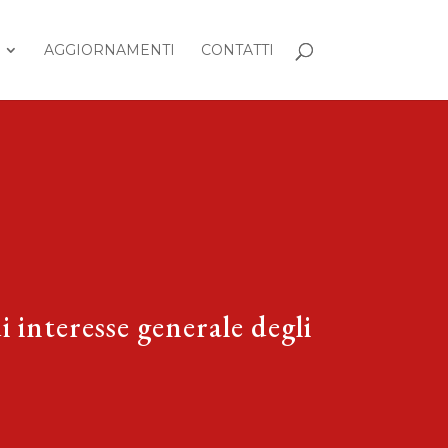
AGGIORNAMENTI
CONTATTI
i interesse generale degli