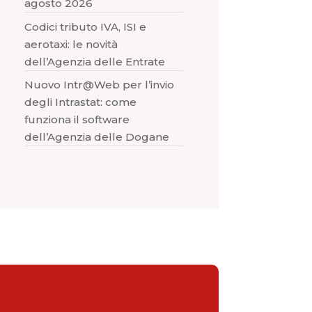
agosto 2026
Codici tributo IVA, ISI e
aerotaxi: le novità
dell’Agenzia delle Entrate
Nuovo Intr@Web per l’invio
degli Intrastat: come
funziona il software
dell’Agenzia delle Dogane