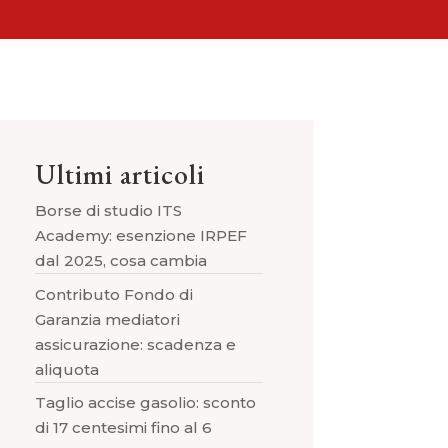
Ultimi articoli
Borse di studio ITS
Academy: esenzione IRPEF
dal 2025, cosa cambia
Contributo Fondo di
Garanzia mediatori
assicurazione: scadenza e
aliquota
Taglio accise gasolio: sconto
di 17 centesimi fino al 6