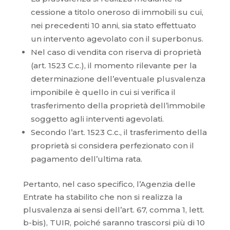
cessione a titolo oneroso di immobili su cui,
nei precedenti 10 anni, sia stato effettuato
un intervento agevolato con il superbonus.
Nel caso di vendita con riserva di proprietà
(art. 1523 C.c.), il momento rilevante per la
determinazione dell’eventuale plusvalenza
imponibile è quello in cui si verifica il
trasferimento della proprietà dell’immobile
soggetto agli interventi agevolati.
Secondo l’art. 1523 C.c., il trasferimento della
proprietà si considera perfezionato con il
pagamento dell’ultima rata.
Pertanto, nel caso specifico, l’Agenzia delle
Entrate ha stabilito che non si realizza la
plusvalenza ai sensi dell’art. 67, comma 1, lett.
b-bis), TUIR, poiché saranno trascorsi più di 10