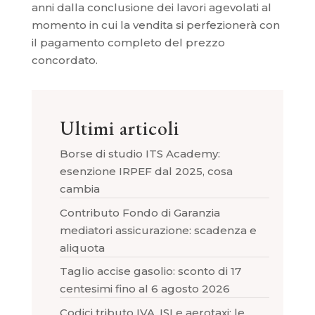
anni dalla conclusione dei lavori agevolati al
momento in cui la vendita si perfezionerà con
il pagamento completo del prezzo
concordato.
Ultimi articoli
Borse di studio ITS Academy:
esenzione IRPEF dal 2025, cosa
cambia
Contributo Fondo di Garanzia
mediatori assicurazione: scadenza e
aliquota
Taglio accise gasolio: sconto di 17
centesimi fino al 6 agosto 2026
Codici tributo IVA, ISI e aerotaxi: le