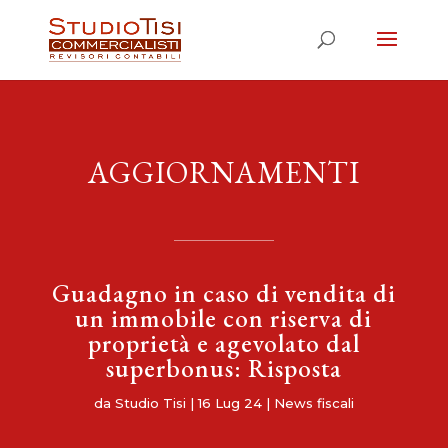
AGGIORNAMENTI
Guadagno in caso di vendita di
un immobile con riserva di
proprietà e agevolato dal
superbonus: Risposta
da
Studio Tisi
|
16 Lug 24
|
News fiscali