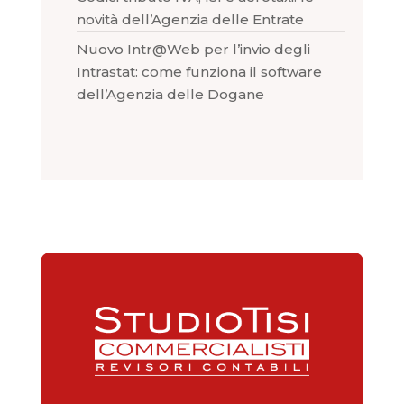
novità dell’Agenzia delle Entrate
Nuovo Intr@Web per l’invio degli
Intrastat: come funziona il software
dell’Agenzia delle Dogane