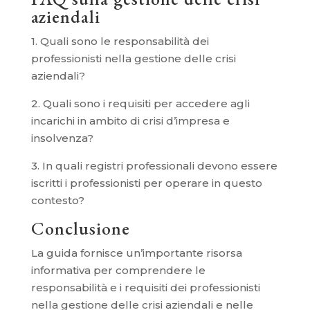
aziendali
1. Quali sono le responsabilità dei
professionisti nella gestione delle crisi
aziendali?
2. Quali sono i requisiti per accedere agli
incarichi in ambito di crisi d’impresa e
insolvenza?
3. In quali registri professionali devono essere
iscritti i professionisti per operare in questo
contesto?
Conclusione
La guida fornisce un’importante risorsa
informativa per comprendere le
responsabilità e i requisiti dei professionisti
nella gestione delle crisi aziendali e nelle