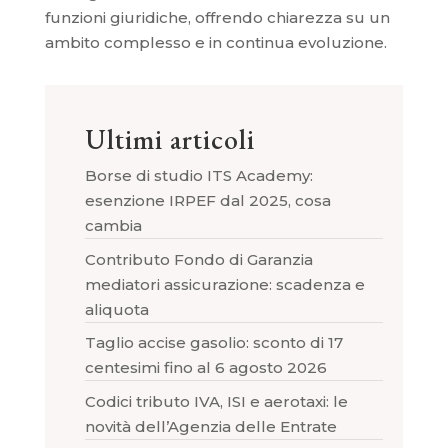
funzioni giuridiche, offrendo chiarezza su un
ambito complesso e in continua evoluzione.
Ultimi articoli
Borse di studio ITS Academy:
esenzione IRPEF dal 2025, cosa
cambia
Contributo Fondo di Garanzia
mediatori assicurazione: scadenza e
aliquota
Taglio accise gasolio: sconto di 17
centesimi fino al 6 agosto 2026
Codici tributo IVA, ISI e aerotaxi: le
novità dell’Agenzia delle Entrate