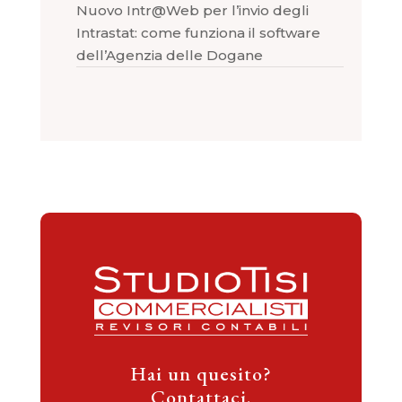
Nuovo Intr@Web per l’invio degli
Intrastat: come funziona il software
dell’Agenzia delle Dogane
Hai un quesito?
Contattaci.