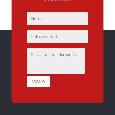
INVIA