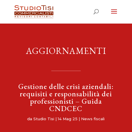
AGGIORNAMENTI
Gestione delle crisi aziendali:
requisiti e responsabilità dei
professionisti – Guida
CNDCEC
da
Studio Tisi
|
14 Mag 25
|
News fiscali