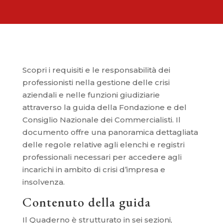
Scopri i requisiti e le responsabilità dei
professionisti nella gestione delle crisi
aziendali e nelle funzioni giudiziarie
attraverso la guida della Fondazione e del
Consiglio Nazionale dei Commercialisti. Il
documento offre una panoramica dettagliata
delle regole relative agli elenchi e registri
professionali necessari per accedere agli
incarichi in ambito di crisi d’impresa e
insolvenza.
Contenuto della guida
Il Quaderno è strutturato in sei sezioni,