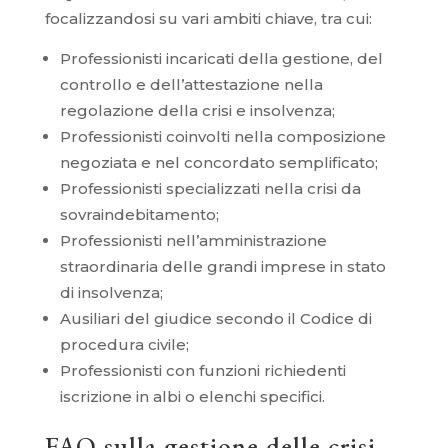
focalizzandosi su vari ambiti chiave, tra cui:
Professionisti incaricati della gestione, del
controllo e dell’attestazione nella
regolazione della crisi e insolvenza;
Professionisti coinvolti nella composizione
negoziata e nel concordato semplificato;
Professionisti specializzati nella crisi da
sovraindebitamento;
Professionisti nell’amministrazione
straordinaria delle grandi imprese in stato
di insolvenza;
Ausiliari del giudice secondo il Codice di
procedura civile;
Professionisti con funzioni richiedenti
iscrizione in albi o elenchi specifici.
FAQ sulla gestione delle crisi