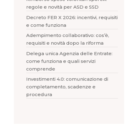
regole e novità per ASD e SSD
Decreto FER X 2026: incentivi, requisiti
e come funziona
Adempimento collaborativo: cos’è,
requisiti e novità dopo la riforma
Delega unica Agenzia delle Entrate:
come funziona e quali servizi
comprende
Investimenti 4.0: comunicazione di
completamento, scadenze e
procedura