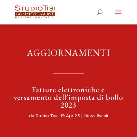
AGGIORNAMENTI
Fatture elettroniche e
versamento dell’imposta di bollo
2023
da
Studio Tisi
|
19 Apr 23
|
News fiscali