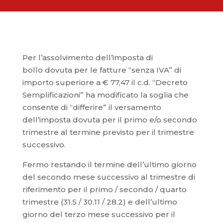
Per l’assolvimento dell’imposta di
bollo dovuta per le fatture “senza IVA” di
importo superiore a € 77,47 il c.d. “Decreto
Semplificazioni” ha modificato la soglia che
consente di “differire” il versamento
dell’imposta dovuta per il primo e/o secondo
trimestre al termine previsto per il trimestre
successivo.
Fermo restando il termine dell’ultimo giorno
del secondo mese successivo al trimestre di
riferimento per il primo / secondo / quarto
trimestre (31.5 / 30.11 / 28.2) e dell’ultimo
giorno del terzo mese successivo per il