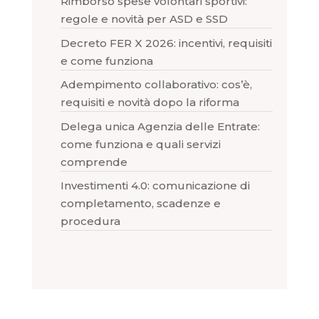
Rimborso spese volontari sportivi:
regole e novità per ASD e SSD
Decreto FER X 2026: incentivi, requisiti
e come funziona
Adempimento collaborativo: cos’è,
requisiti e novità dopo la riforma
Delega unica Agenzia delle Entrate:
come funziona e quali servizi
comprende
Investimenti 4.0: comunicazione di
completamento, scadenze e
procedura