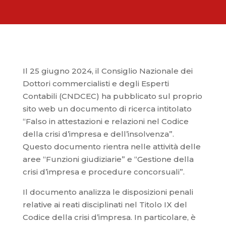
Il 25 giugno 2024, il Consiglio Nazionale dei
Dottori commercialisti e degli Esperti
Contabili (CNDCEC) ha pubblicato sul proprio
sito web un documento di ricerca intitolato
“Falso in attestazioni e relazioni nel Codice
della crisi d’impresa e dell’insolvenza”.
Questo documento rientra nelle attività delle
aree “Funzioni giudiziarie” e “Gestione della
crisi d’impresa e procedure concorsuali”.
Il documento analizza le disposizioni penali
relative ai reati disciplinati nel Titolo IX del
Codice della crisi d’impresa. In particolare, è