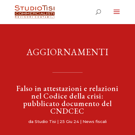
AGGIORNAMENTI
Falso in attestazioni e relazioni
nel Codice della crisi:
pubblicato documento del
CNDCEC
da
Studio Tisi
|
25 Giu 24
|
News fiscali