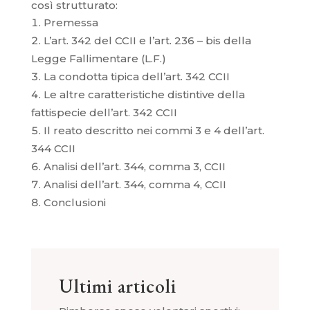
così strutturato:
Premessa
L’art. 342 del CCII e l’art. 236 – bis della
Legge Fallimentare (L.F.)
La condotta tipica dell’art. 342 CCII
Le altre caratteristiche distintive della
fattispecie dell’art. 342 CCII
Il reato descritto nei commi 3 e 4 dell’art.
344 CCII
Analisi dell’art. 344, comma 3, CCII
Analisi dell’art. 344, comma 4, CCII
Conclusioni
Ultimi articoli