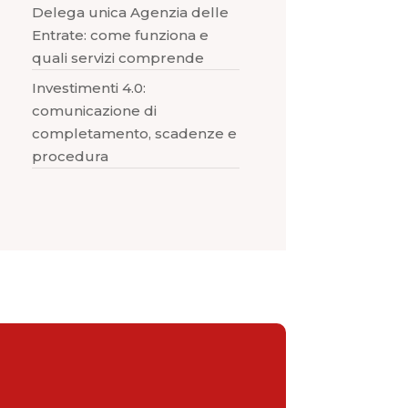
Delega unica Agenzia delle
Entrate: come funziona e
quali servizi comprende
Investimenti 4.0:
comunicazione di
completamento, scadenze e
procedura