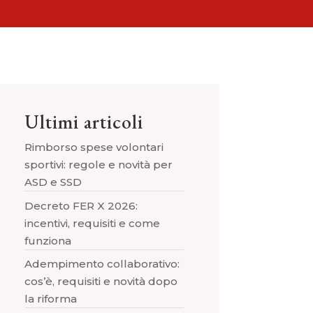
Ultimi articoli
Rimborso spese volontari
sportivi: regole e novità per
ASD e SSD
Decreto FER X 2026:
incentivi, requisiti e come
funziona
Adempimento collaborativo:
cos’è, requisiti e novità dopo
la riforma