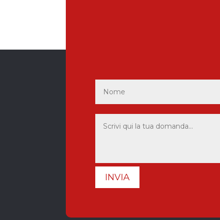
INVIA