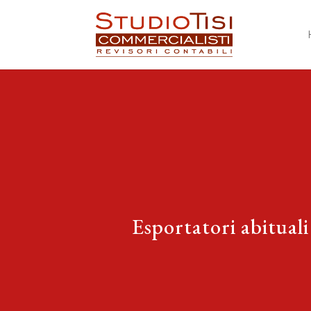
Esportatori abituali