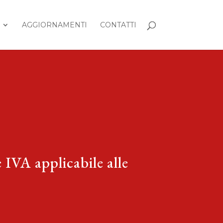
AGGIORNAMENTI
CONTATTI
 IVA applicabile alle