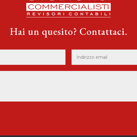
Hai un quesito? Contattaci.