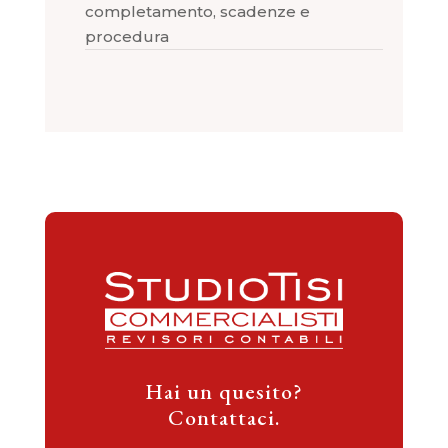
completamento, scadenze e
procedura
Hai un quesito?
Contattaci.