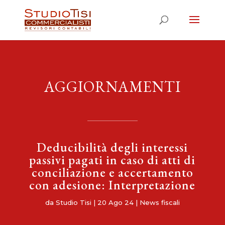
AGGIORNAMENTI
Deducibilità degli interessi
passivi pagati in caso di atti di
conciliazione e accertamento
con adesione: Interpretazione
da
Studio Tisi
|
20 Ago 24
|
News fiscali