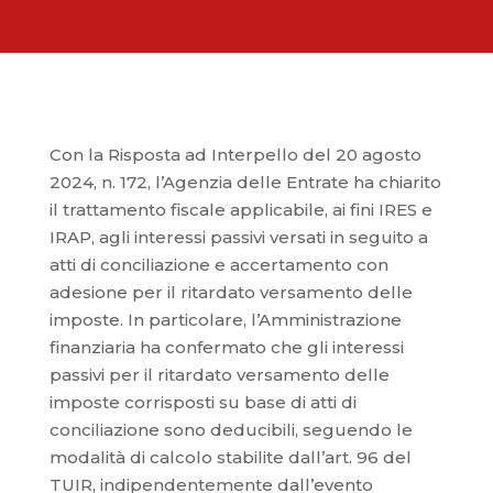
Con la Risposta ad Interpello del 20 agosto
2024, n. 172, l’Agenzia delle Entrate ha chiarito
il trattamento fiscale applicabile, ai fini IRES e
IRAP, agli interessi passivi versati in seguito a
atti di conciliazione e accertamento con
adesione per il ritardato versamento delle
imposte. In particolare, l’Amministrazione
finanziaria ha confermato che gli interessi
passivi per il ritardato versamento delle
imposte corrisposti su base di atti di
conciliazione sono deducibili, seguendo le
modalità di calcolo stabilite dall’art. 96 del
TUIR, indipendentemente dall’evento