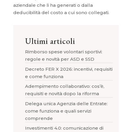
aziendale che li ha generati o dalla
deducibilità del costo a cui sono collegati.
Ultimi articoli
Rimborso spese volontari sportivi:
regole e novità per ASD e SSD
Decreto FER X 2026: incentivi, requisiti
e come funziona
Adempimento collaborativo: cos’è,
requisiti e novità dopo la riforma
Delega unica Agenzia delle Entrate:
come funziona e quali servizi
comprende
Investimenti 4.0: comunicazione di