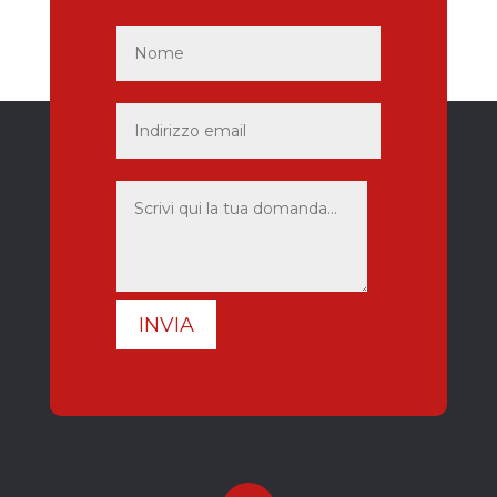
INVIA