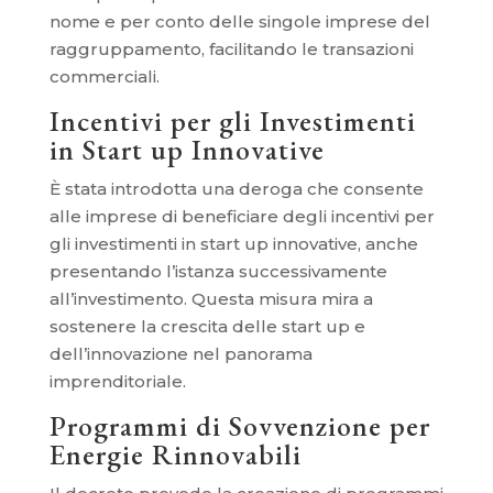
nome e per conto delle singole imprese del
raggruppamento, facilitando le transazioni
commerciali.
Incentivi per gli Investimenti
in Start up Innovative
È stata introdotta una deroga che consente
alle imprese di beneficiare degli incentivi per
gli investimenti in start up innovative, anche
presentando l’istanza successivamente
all’investimento. Questa misura mira a
sostenere la crescita delle start up e
dell’innovazione nel panorama
imprenditoriale.
Programmi di Sovvenzione per
Energie Rinnovabili