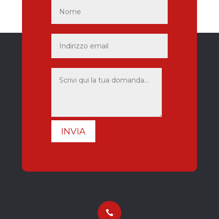
INVIA
