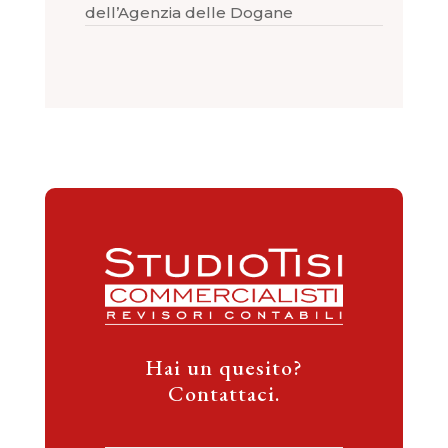
dell’Agenzia delle Dogane
Hai un quesito?
Contattaci.