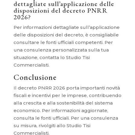
dettagliate sull’applicazione delle
disposizioni del decreto PNRR
2026?
Per informazioni dettagliate sull’applicazione
delle disposizioni del decreto, è consigliabile
consultare le fonti ufficiali competenti. Per
una consulenza personalizzata sulla tua
situazione, contatta lo Studio Tisi
Commercialisti.
Conclusione
Il decreto PNRR 2026 porta importanti novità
fiscali e incentivi per le imprese, contribuendo
alla crescita e alla sostenibilità del sistema
economico. Per informazioni aggiornate,
consulta le fonti ufficiali. Per una consulenza
su misura, rivolgiti allo Studio Tisi
Commercialisti.