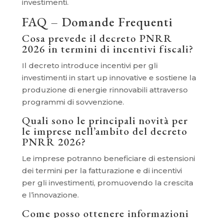
investimenti.
FAQ – Domande Frequenti
Cosa prevede il decreto PNRR
2026 in termini di incentivi fiscali?
Il decreto introduce incentivi per gli
investimenti in start up innovative e sostiene la
produzione di energie rinnovabili attraverso
programmi di sovvenzione.
Quali sono le principali novità per
le imprese nell’ambito del decreto
PNRR 2026?
Le imprese potranno beneficiare di estensioni
dei termini per la fatturazione e di incentivi
per gli investimenti, promuovendo la crescita
e l’innovazione.
Come posso ottenere informazioni