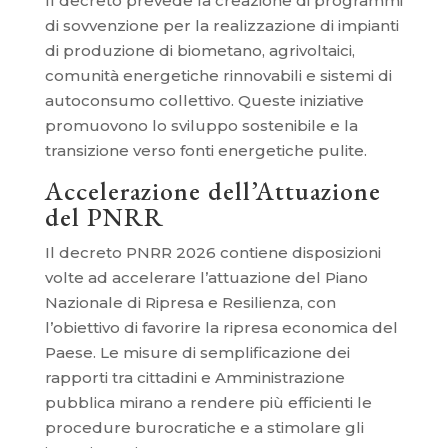
Il decreto prevede la creazione di programmi
di sovvenzione per la realizzazione di impianti
di produzione di biometano, agrivoltaici,
comunità energetiche rinnovabili e sistemi di
autoconsumo collettivo. Queste iniziative
promuovono lo sviluppo sostenibile e la
transizione verso fonti energetiche pulite.
Accelerazione dell’Attuazione
del PNRR
Il decreto PNRR 2026 contiene disposizioni
volte ad accelerare l’attuazione del Piano
Nazionale di Ripresa e Resilienza, con
l’obiettivo di favorire la ripresa economica del
Paese. Le misure di semplificazione dei
rapporti tra cittadini e Amministrazione
pubblica mirano a rendere più efficienti le
procedure burocratiche e a stimolare gli