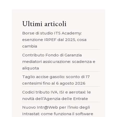
Ultimi articoli
Borse di studio ITS Academy:
esenzione IRPEF dal 2025, cosa
cambia
Contributo Fondo di Garanzia
mediatori assicurazione: scadenza e
aliquota
Taglio accise gasolio: sconto di 17
centesimi fino al 6 agosto 2026
Codici tributo IVA, ISI e aerotaxi: le
novità dell’Agenzia delle Entrate
Nuovo Intr@Web per l’invio degli
Intrastat: come funziona il software