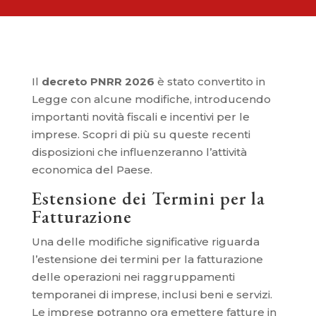
Il
decreto PNRR 2026
è stato convertito in
Legge con alcune modifiche, introducendo
importanti novità fiscali e incentivi per le
imprese. Scopri di più su queste recenti
disposizioni che influenzeranno l’attività
economica del Paese.
Estensione dei Termini per la
Fatturazione
Una delle modifiche significative riguarda
l’estensione dei termini per la fatturazione
delle operazioni nei raggruppamenti
temporanei di imprese, inclusi beni e servizi.
Le imprese potranno ora emettere fatture in