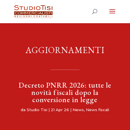
AGGIORNAMENTI
Decreto PNRR 2026: tutte le
novità fiscali dopo la
conversione in legge
da
Studio Tisi
|
21 Apr 26
|
News
,
News fiscali