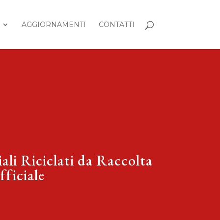
AGGIORNAMENTI
CONTATTI
ali Riciclati da Raccolta
fficiale