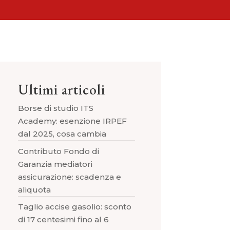
Ultimi articoli
Borse di studio ITS
Academy: esenzione IRPEF
dal 2025, cosa cambia
Contributo Fondo di
Garanzia mediatori
assicurazione: scadenza e
aliquota
Taglio accise gasolio: sconto
di 17 centesimi fino al 6