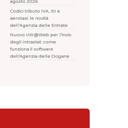
agosto 2026
Codici tributo IVA, ISI e
aerotaxi: le novità
dell’Agenzia delle Entrate
Nuovo Intr@Web per l’invio
degli Intrastat: come
funziona il software
dell’Agenzia delle Dogane