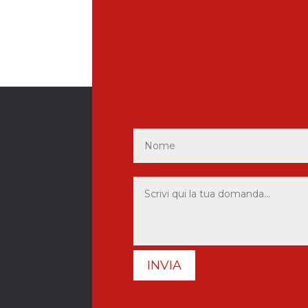
INVIA