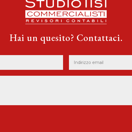
Hai un quesito? Contattaci.