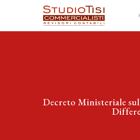
Decreto Ministeriale sul
Differe