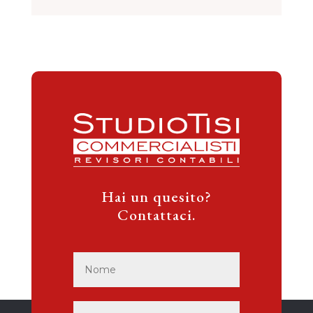
Hai un quesito?
Contattaci.