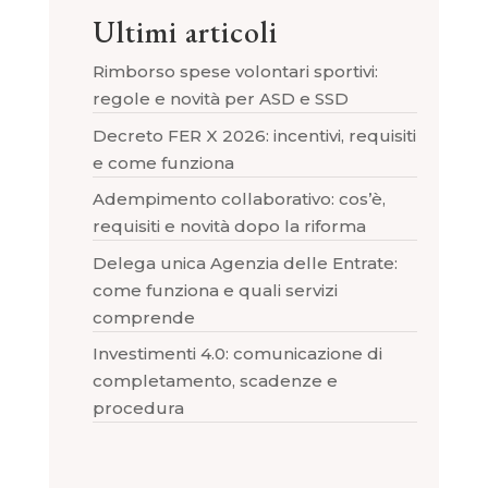
Ultimi articoli
Rimborso spese volontari sportivi:
regole e novità per ASD e SSD
Decreto FER X 2026: incentivi, requisiti
e come funziona
Adempimento collaborativo: cos’è,
requisiti e novità dopo la riforma
Delega unica Agenzia delle Entrate:
come funziona e quali servizi
comprende
Investimenti 4.0: comunicazione di
completamento, scadenze e
procedura