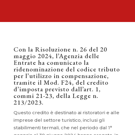
Con la Risoluzione n. 26 del 20
maggio 2024, l’Agenzia delle
Entrate ha comunicato la
ridenominazione del codice tributo
per l’utilizzo in compensazione,
tramite il Mod. F24, del credito
d’imposta previsto dall’art. 1,
commi 21-23, della Legge n.
213/2023.
Questo credito è destinato ai ristoratori e alle
imprese del settore turistico, inclusi gli
stabilimenti termali, che nel periodo dal 1°