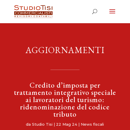
AGGIORNAMENTI
Credito d’imposta per
trattamento integrativo speciale
ai lavoratori del turismo:
ridenominazione del codice
tributo
da
Studio Tisi
|
22 Mag 24
|
News fiscali