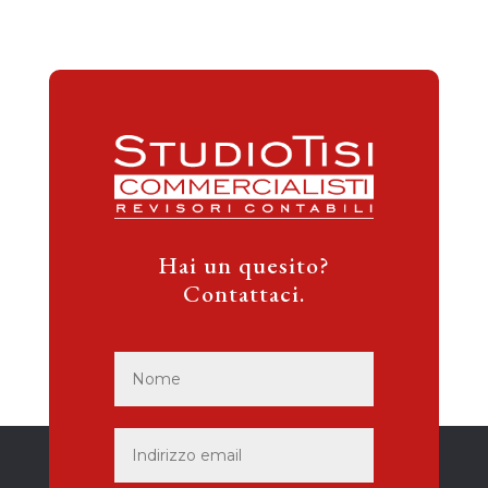
Hai un quesito?
Contattaci.