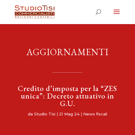
AGGIORNAMENTI
Credito d’imposta per la “ZES
unica”: Decreto attuativo in
G.U.
da
Studio Tisi
|
21 Mag 24
|
News fiscali