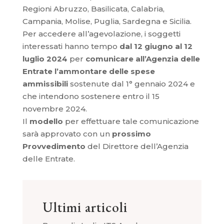
Regioni Abruzzo, Basilicata, Calabria,
Campania, Molise, Puglia, Sardegna e Sicilia.
Per accedere all’agevolazione, i soggetti
interessati hanno tempo
dal 12 giugno al 12
luglio 2024
per
comunicare all’Agenzia delle
Entrate l’ammontare delle spese
ammissibili
sostenute dal 1° gennaio 2024 e
che intendono sostenere entro il 15
novembre 2024.
Il
modello
per effettuare tale comunicazione
sarà approvato con un
prossimo
Provvedimento
del Direttore dell’Agenzia
delle Entrate.
Ultimi articoli