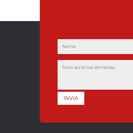
INVIA