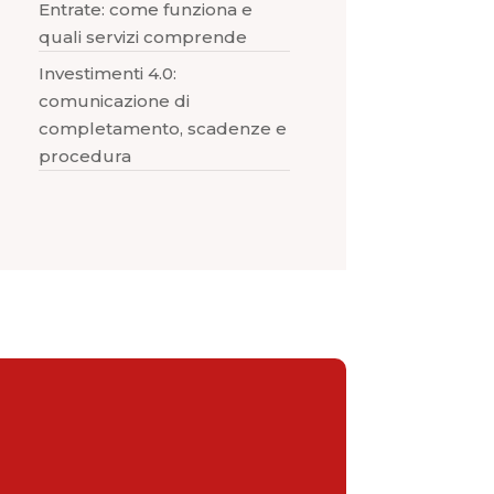
Entrate: come funziona e
quali servizi comprende
Investimenti 4.0:
comunicazione di
completamento, scadenze e
procedura