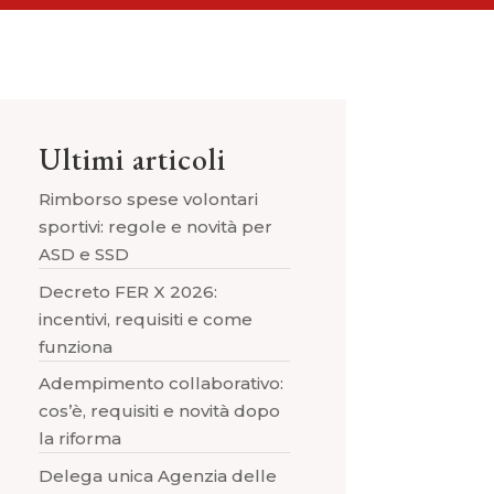
Ultimi articoli
Rimborso spese volontari
sportivi: regole e novità per
ASD e SSD
Decreto FER X 2026:
incentivi, requisiti e come
funziona
Adempimento collaborativo:
cos’è, requisiti e novità dopo
la riforma
Delega unica Agenzia delle