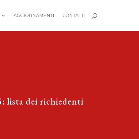
AGGIORNAMENTI
CONTATTI
 lista dei richiedenti