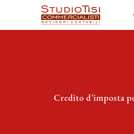
Credito d’imposta per