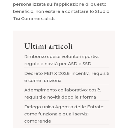
personalizzata sull’applicazione di questo
beneficio, non esitare a contattare lo Studio
Tisi Commercialisti.
Ultimi articoli
Rimborso spese volontari sportivi:
regole e novità per ASD e SSD
Decreto FER X 2026: incentivi, requisiti
e come funziona
Adempimento collaborativo: cos’è,
requisiti e novità dopo la riforma
Delega unica Agenzia delle Entrate:
come funziona e quali servizi
comprende