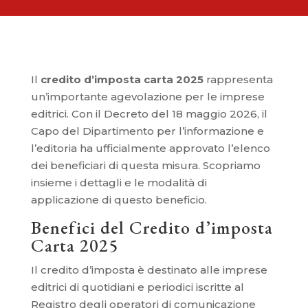
Il
credito d’imposta carta 2025
rappresenta
un’importante agevolazione per le imprese
editrici. Con il Decreto del 18 maggio 2026, il
Capo del Dipartimento per l’informazione e
l’editoria ha ufficialmente approvato l’elenco
dei beneficiari di questa misura. Scopriamo
insieme i dettagli e le modalità di
applicazione di questo beneficio.
Benefici del Credito d’imposta
Carta 2025
Il credito d’imposta è destinato alle imprese
editrici di quotidiani e periodici iscritte al
Registro degli operatori di comunicazione