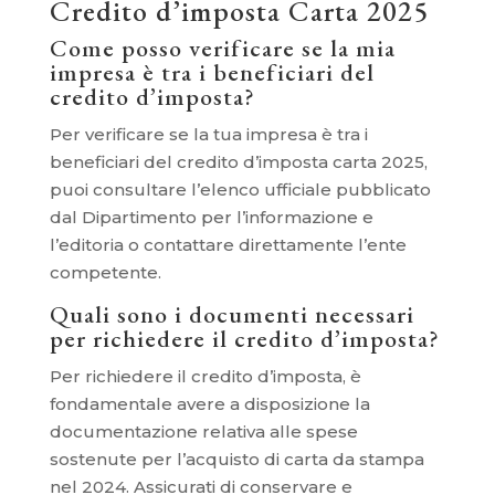
Credito d’imposta Carta 2025
Come posso verificare se la mia
impresa è tra i beneficiari del
credito d’imposta?
Per verificare se la tua impresa è tra i
beneficiari del credito d’imposta carta 2025,
puoi consultare l’elenco ufficiale pubblicato
dal Dipartimento per l’informazione e
l’editoria o contattare direttamente l’ente
competente.
Quali sono i documenti necessari
per richiedere il credito d’imposta?
Per richiedere il credito d’imposta, è
fondamentale avere a disposizione la
documentazione relativa alle spese
sostenute per l’acquisto di carta da stampa
nel 2024. Assicurati di conservare e