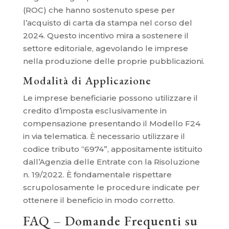
(ROC) che hanno sostenuto spese per
l’acquisto di carta da stampa nel corso del
2024. Questo incentivo mira a sostenere il
settore editoriale, agevolando le imprese
nella produzione delle proprie pubblicazioni.
Modalità di Applicazione
Le imprese beneficiarie possono utilizzare il
credito d’imposta esclusivamente in
compensazione presentando il Modello F24
in via telematica. È necessario utilizzare il
codice tributo “6974”, appositamente istituito
dall’Agenzia delle Entrate con la Risoluzione
n. 19/2022. È fondamentale rispettare
scrupolosamente le procedure indicate per
ottenere il beneficio in modo corretto.
FAQ – Domande Frequenti su