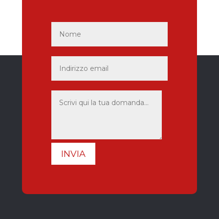
INVIA