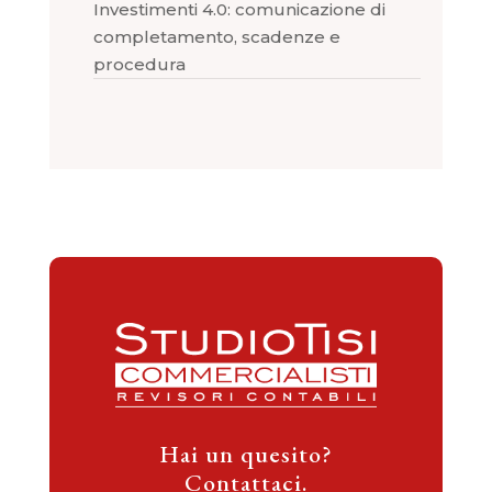
Investimenti 4.0: comunicazione di
completamento, scadenze e
procedura
Hai un quesito?
Contattaci.