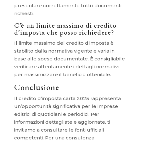
presentare correttamente tutti i documenti
richiesti.
C’è un limite massimo di credito
d’imposta che posso richiedere?
Il limite massimo del credito d’imposta è
stabilito dalla normativa vigente e varia in
base alle spese documentate. È consigliabile
verificare attentamente i dettagli normativi
per massimizzare il beneficio ottenibile.
Conclusione
Il credito d’imposta carta 2025 rappresenta
un’opportunità significativa per le imprese
editrici di quotidiani e periodici. Per
informazioni dettagliate e aggiornate, ti
invitiamo a consultare le fonti ufficiali
competenti. Per una consulenza