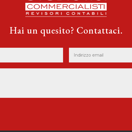
Hai un quesito? Contattaci.