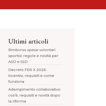
Ultimi articoli
Rimborso spese volontari
sportivi: regole e novità per
ASD e SSD
Decreto FER X 2026:
incentivi, requisiti e come
funziona
Adempimento collaborativo:
cos’è, requisiti e novità dopo
la riforma