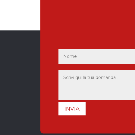
INVIA