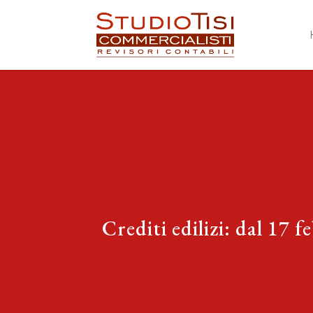
Crediti edilizi: dal 17 