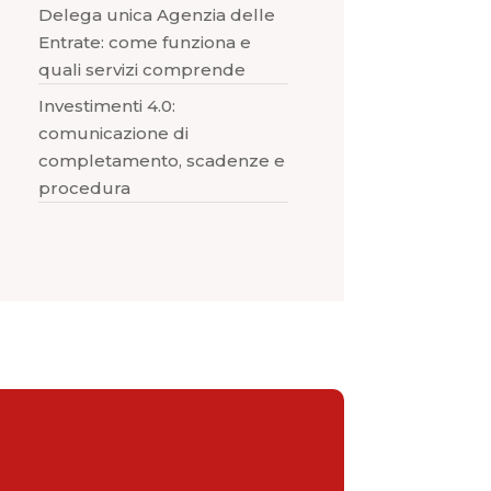
Delega unica Agenzia delle
Entrate: come funziona e
quali servizi comprende
Investimenti 4.0:
comunicazione di
completamento, scadenze e
procedura