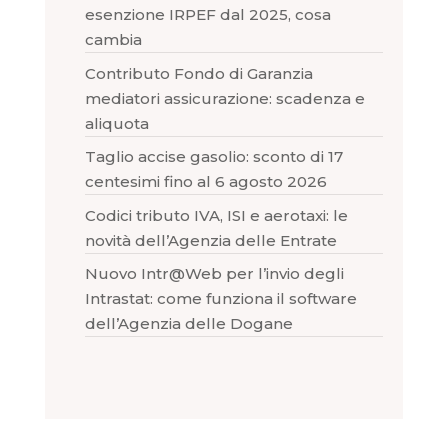
esenzione IRPEF dal 2025, cosa
cambia
Contributo Fondo di Garanzia
mediatori assicurazione: scadenza e
aliquota
Taglio accise gasolio: sconto di 17
centesimi fino al 6 agosto 2026
Codici tributo IVA, ISI e aerotaxi: le
novità dell’Agenzia delle Entrate
Nuovo Intr@Web per l’invio degli
Intrastat: come funziona il software
dell’Agenzia delle Dogane