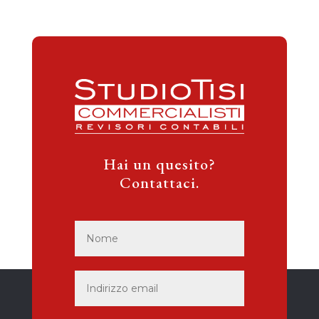
Hai un quesito?
Contattaci.