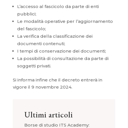
L’accesso al fascicolo da parte di enti
pubblici;
Le modalità operative per l’aggiornamento
del fascicolo;
La verifica della classificazione dei
documenti contenuti;
I tempi di conservazione dei documenti;
La possibilità di consultazione da parte di
soggetti privati.
Si informa infine che il decreto entrerà in
vigore il 9 novembre 2024.
Ultimi articoli
Borse di studio ITS Academy: