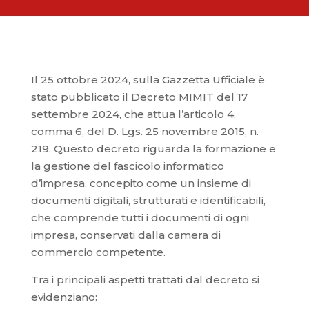
Il 25 ottobre 2024, sulla Gazzetta Ufficiale è
stato pubblicato il Decreto MIMIT del 17
settembre 2024, che attua l’articolo 4,
comma 6, del D. Lgs. 25 novembre 2015, n.
219. Questo decreto riguarda la formazione e
la gestione del fascicolo informatico
d’impresa, concepito come un insieme di
documenti digitali, strutturati e identificabili,
che comprende tutti i documenti di ogni
impresa, conservati dalla camera di
commercio competente.
Tra i principali aspetti trattati dal decreto si
evidenziano: