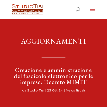
AGGIORNAMENTI
Creazione e amministrazione
del fascicolo elettronico per le
imprese: Decreto MIMIT
da
Studio Tisi
|
25 Ott 24
|
News fiscali