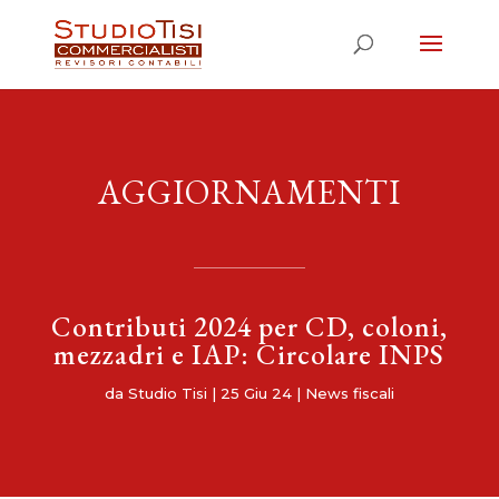
AGGIORNAMENTI
Contributi 2024 per CD, coloni,
mezzadri e IAP: Circolare INPS
da
Studio Tisi
|
25 Giu 24
|
News fiscali