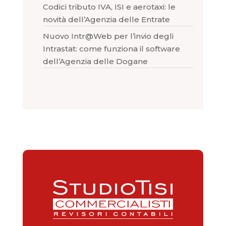
Codici tributo IVA, ISI e aerotaxi: le
novità dell’Agenzia delle Entrate
Nuovo Intr@Web per l’invio degli
Intrastat: come funziona il software
dell’Agenzia delle Dogane