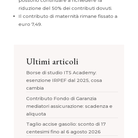
possono continuare a richiedere la
riduzione del 50% dei contributi dovuti.
Il contributo di maternità rimane fissato a
euro 7,49.
Ultimi articoli
Borse di studio ITS Academy:
esenzione IRPEF dal 2025, cosa
cambia
Contributo Fondo di Garanzia
mediatori assicurazione: scadenza e
aliquota
Taglio accise gasolio: sconto di 17
centesimi fino al 6 agosto 2026