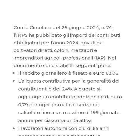
Con la Circolare del 25 giugno 2024, n. 74,
l’INPS ha pubblicato gli importi dei contributi
obbligatori per l’anno 2024, dovuti da
coltivatori diretti, coloni, mezzadri e
imprenditori agricoli professionali (IAP). Nel
documento sono stabiliti i seguenti punti:
Il reddito giornaliero è fissato a euro 63,06.
L’aliquota contributiva per la generalità dei
contribuenti è del 24%. A questo si
aggiunge un contributo addizionale di euro
0,79 per ogni giornata di iscrizione,
calcolato fino a un massimo di 156 giornate
annue per ciascuna unità attiva.
I lavoratori autonomi con più di 65 anni