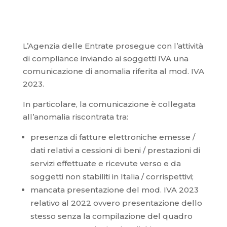
L’Agenzia delle Entrate prosegue con l’attività
di compliance inviando ai soggetti IVA una
comunicazione di anomalia riferita al mod. IVA
2023.
In particolare, la comunicazione è collegata
all’anomalia riscontrata tra:
presenza di fatture elettroniche emesse /
dati relativi a cessioni di beni / prestazioni di
servizi effettuate e ricevute verso e da
soggetti non stabiliti in Italia / corrispettivi;
mancata presentazione del mod. IVA 2023
relativo al 2022 ovvero presentazione dello
stesso senza la compilazione del quadro