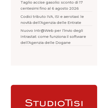
Taglio accise gasolio: sconto di 17
centesimi fino al 6 agosto 2026
Codici tributo IVA, ISI e aerotaxi: le
novità dell’Agenzia delle Entrate
Nuovo Intr@Web per l’invio degli
Intrastat: come funziona il software
dell’Agenzia delle Dogane