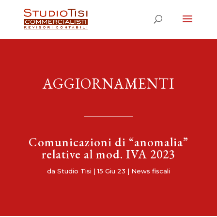
AGGIORNAMENTI
Comunicazioni di “anomalia”
relative al mod. IVA 2023
da
Studio Tisi
|
15 Giu 23
|
News fiscali