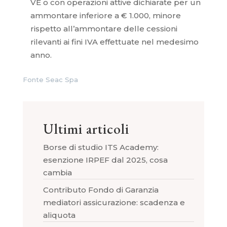
VE o con operazioni attive dichiarate per un
ammontare inferiore a € 1.000, minore
rispetto all’ammontare delle cessioni
rilevanti ai fini IVA effettuate nel medesimo
anno.
Fonte Seac Spa
Ultimi articoli
Borse di studio ITS Academy:
esenzione IRPEF dal 2025, cosa
cambia
Contributo Fondo di Garanzia
mediatori assicurazione: scadenza e
aliquota