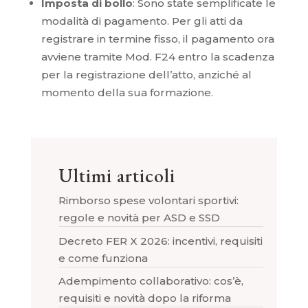
Imposta di bollo
: Sono state semplificate le
modalità di pagamento. Per gli atti da
registrare in termine fisso, il pagamento ora
avviene tramite Mod. F24 entro la scadenza
per la registrazione dell’atto, anziché al
momento della sua formazione.
Ultimi articoli
Rimborso spese volontari sportivi:
regole e novità per ASD e SSD
Decreto FER X 2026: incentivi, requisiti
e come funziona
Adempimento collaborativo: cos’è,
requisiti e novità dopo la riforma