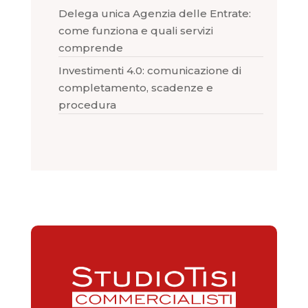
Delega unica Agenzia delle Entrate:
come funziona e quali servizi
comprende
Investimenti 4.0: comunicazione di
completamento, scadenze e
procedura