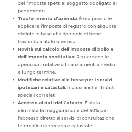
dell’imposta spetti al soggetto obbligato al
pagamento.
Trasferimento d’azienda
: È ora possibile
applicare l’imposta di registro con aliquote
distinte in base alla tipologia di bene
trasferito a titolo oneroso.
Novità sul calcolo dell’imposta di bollo e
dell’imposta sostitutiva
: Riguardano le
operazioni relative a finanziamenti a medio
e lungo termine.
Modifiche relative alle tasse per i servizi
ipotecari e catastali
: Inclusi anche i tributi
speciali correlati.
Accesso ai dati del Catasto
: È stata
eliminata la maggiorazione del 50% per
l’accesso diretto ai servizi di consultazione
telematica ipotecaria e catastale.