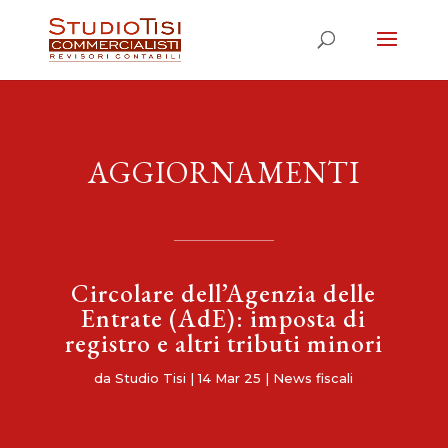
AGGIORNAMENTI
Circolare dell’Agenzia delle
Entrate (AdE): imposta di
registro e altri tributi minori
da
Studio Tisi
|
14 Mar 25
|
News fiscali