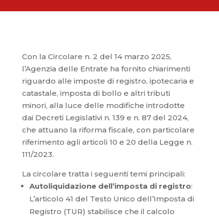
Con la Circolare n. 2 del 14 marzo 2025,
l’Agenzia delle Entrate ha fornito chiarimenti
riguardo alle imposte di registro, ipotecaria e
catastale, imposta di bollo e altri tributi
minori, alla luce delle modifiche introdotte
dai Decreti Legislativi n. 139 e n. 87 del 2024,
che attuano la riforma fiscale, con particolare
riferimento agli articoli 10 e 20 della Legge n.
111/2023.
La circolare tratta i seguenti temi principali:
Autoliquidazione dell’imposta di registro
:
L’articolo 41 del Testo Unico dell’Imposta di
Registro (TUR) stabilisce che il calcolo