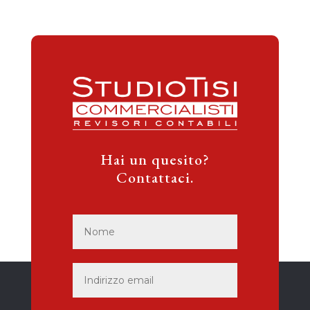
Hai un quesito?
Contattaci.