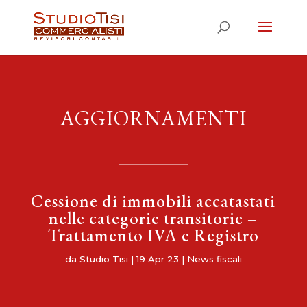
AGGIORNAMENTI
Cessione di immobili accatastati
nelle categorie transitorie –
Trattamento IVA e Registro
da
Studio Tisi
|
19 Apr 23
|
News fiscali