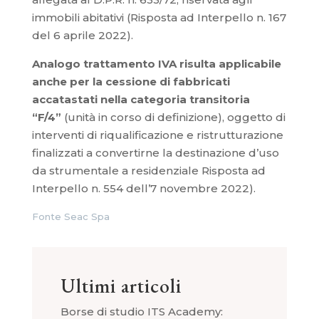
immobili abitativi (Risposta ad Interpello n. 167
del 6 aprile 2022).
Analogo trattamento IVA risulta applicabile
anche per la cessione di fabbricati
accatastati nella categoria transitoria
“F/4”
(unità in corso di definizione), oggetto di
interventi di riqualificazione e ristrutturazione
finalizzati a convertirne la destinazione d’uso
da strumentale a residenziale Risposta ad
Interpello n. 554 dell’7 novembre 2022).
Fonte Seac Spa
Ultimi articoli
Borse di studio ITS Academy: