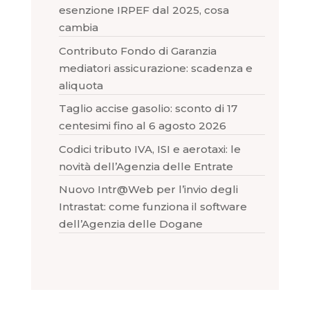
esenzione IRPEF dal 2025, cosa
cambia
Contributo Fondo di Garanzia
mediatori assicurazione: scadenza e
aliquota
Taglio accise gasolio: sconto di 17
centesimi fino al 6 agosto 2026
Codici tributo IVA, ISI e aerotaxi: le
novità dell’Agenzia delle Entrate
Nuovo Intr@Web per l’invio degli
Intrastat: come funziona il software
dell’Agenzia delle Dogane