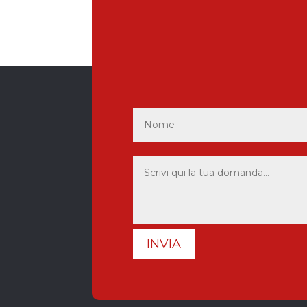
INVIA