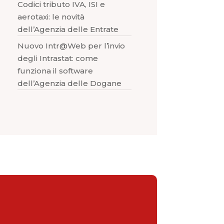
Codici tributo IVA, ISI e
aerotaxi: le novità
dell’Agenzia delle Entrate
Nuovo Intr@Web per l’invio
degli Intrastat: come
funziona il software
dell’Agenzia delle Dogane