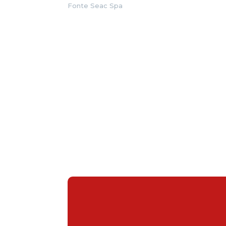
Fonte Seac Spa