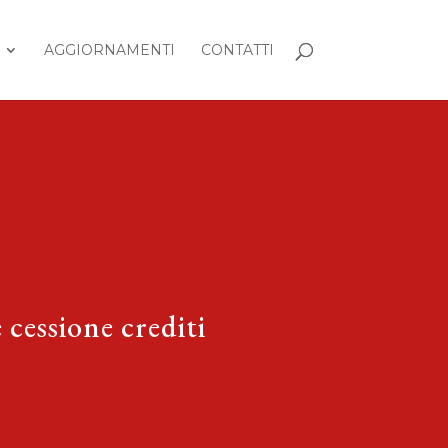
AGGIORNAMENTI
CONTATTI
 cessione crediti