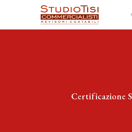
Certificazione S