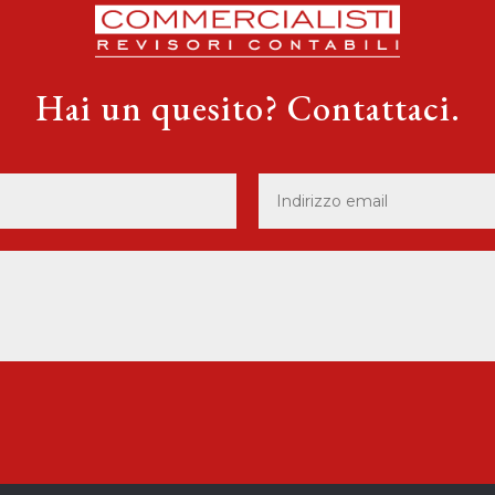
Hai un quesito? Contattaci.