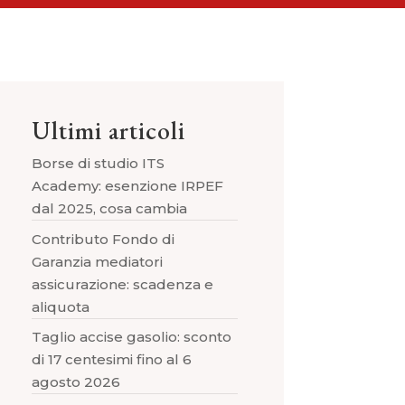
Ultimi articoli
Borse di studio ITS
Academy: esenzione IRPEF
dal 2025, cosa cambia
Contributo Fondo di
Garanzia mediatori
assicurazione: scadenza e
aliquota
Taglio accise gasolio: sconto
di 17 centesimi fino al 6
agosto 2026