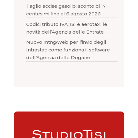
Taglio accise gasolio: sconto di 17
centesimi fino al 6 agosto 2026
Codici tributo IVA, ISI e aerotaxi: le
novità dell’Agenzia delle Entrate
Nuovo Intr@Web per l’invio degli
Intrastat: come funziona il software
dell’Agenzia delle Dogane