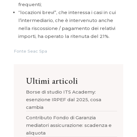
frequenti;
“locazioni brevi”, che interessa i casi in cui
l’intermediario, che è intervenuto anche
nella riscossione / pagamento dei relativi
importi, ha operato la ritenuta del 21%.
Fonte Seac Spa
Ultimi articoli
Borse di studio ITS Academy:
esenzione IRPEF dal 2025, cosa
cambia
Contributo Fondo di Garanzia
mediatori assicurazione: scadenza e
aliquota