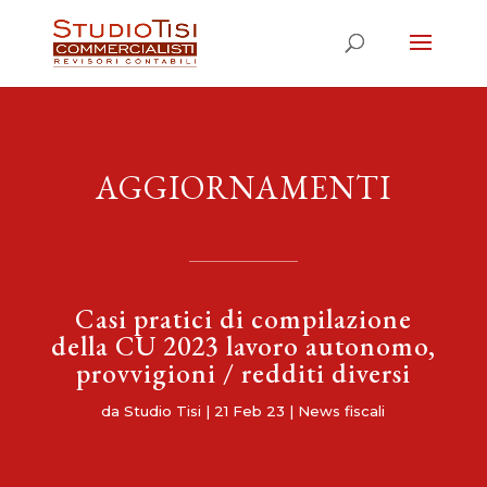
AGGIORNAMENTI
Casi pratici di compilazione
della CU 2023 lavoro autonomo,
provvigioni / redditi diversi
da
Studio Tisi
|
21 Feb 23
|
News fiscali