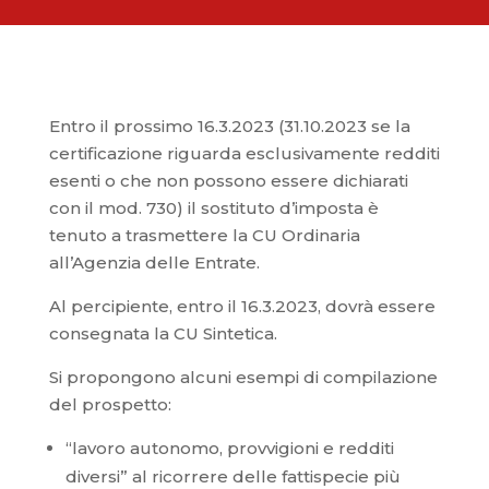
Entro il prossimo 16.3.2023 (31.10.2023 se la
certificazione riguarda esclusivamente redditi
esenti o che non possono essere dichiarati
con il mod. 730) il sostituto d’imposta è
tenuto a trasmettere la CU Ordinaria
all’Agenzia delle Entrate.
Al percipiente, entro il 16.3.2023, dovrà essere
consegnata la CU Sintetica.
Si propongono alcuni esempi di compilazione
del prospetto:
“lavoro autonomo, provvigioni e redditi
diversi” al ricorrere delle fattispecie più