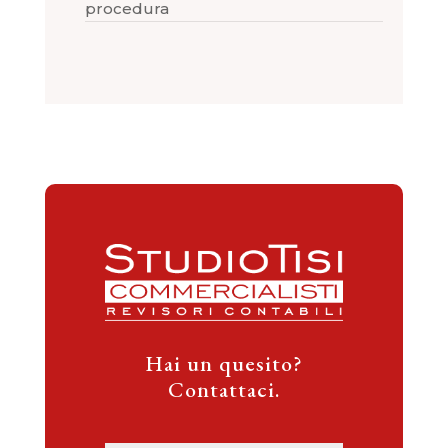
procedura
Hai un quesito?
Contattaci.