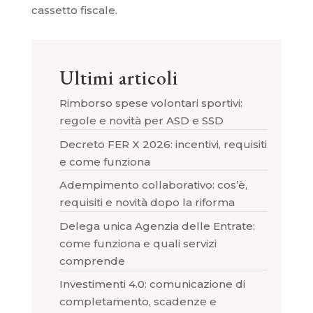
cassetto fiscale.
Ultimi articoli
Rimborso spese volontari sportivi:
regole e novità per ASD e SSD
Decreto FER X 2026: incentivi, requisiti
e come funziona
Adempimento collaborativo: cos’è,
requisiti e novità dopo la riforma
Delega unica Agenzia delle Entrate:
come funziona e quali servizi
comprende
Investimenti 4.0: comunicazione di
completamento, scadenze e