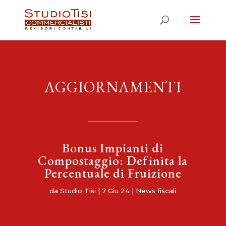
AGGIORNAMENTI
Bonus Impianti di
Compostaggio: Definita la
Percentuale di Fruizione
da
Studio Tisi
|
7 Giu 24
|
News fiscali