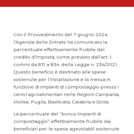
Con il Provvedimento del 7 giugno 2024,
l’Agenzia delle Entrate ha comunicato la
percentuale effettivamente fruibile del
credito d’imposta, come previsto dall’art. 1,
commi da 831 a 834, della Legge n. 234/2021.
Questo beneficio è destinato alle spese
sostenute per l’installazione e la messa in
funzione di impianti di compostaggio presso i
centri agroalimentari nelle Regioni Campania,
Molise, Puglia, Basilicata, Calabria e Sicilia.
La percentuale del “bonus impianti di
compostaggio” effettivamente fruibile dai
beneficiari per le spese agevolabili sostenute