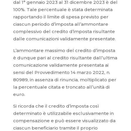
dal 1° gennaio 2023 al 31 dicembre 2023 è del
100%. Tale percentuale è stata determinata
rapportando il limite di spesa previsto per
ciascun periodo d’imposta all’ammontare
complessivo del credito d’imposta risultante
dalle comunicazioni validamente presentate.
L’ammontare massimo del credito d’imposta
è dunque pari al credito risultante dall’ultima
comunicazione validamente presentata ai
sensi del Provvedimento 14 marzo 2022, n.
80989, in assenza di rinuncia, moltiplicato per
la percentuale citata e troncato all’unità di
euro.
Si ricorda che il credito d’imposta così
determinato è utilizzabile esclusivamente in
compensazione e può essere visualizzato da
ciascun beneficiario tramite il proprio