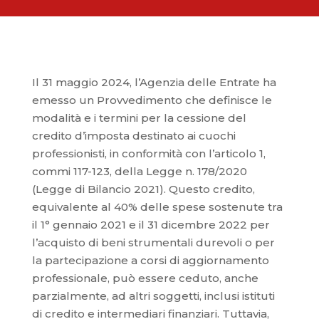
Il 31 maggio 2024, l’Agenzia delle Entrate ha
emesso un Provvedimento che definisce le
modalità e i termini per la cessione del
credito d’imposta destinato ai cuochi
professionisti, in conformità con l’articolo 1,
commi 117-123, della Legge n. 178/2020
(Legge di Bilancio 2021). Questo credito,
equivalente al 40% delle spese sostenute tra
il 1° gennaio 2021 e il 31 dicembre 2022 per
l’acquisto di beni strumentali durevoli o per
la partecipazione a corsi di aggiornamento
professionale, può essere ceduto, anche
parzialmente, ad altri soggetti, inclusi istituti
di credito e intermediari finanziari. Tuttavia,