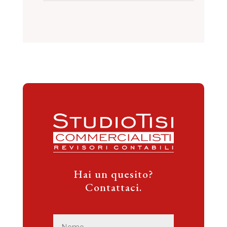
Hai un quesito?
Contattaci.