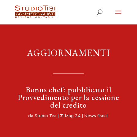
AGGIORNAMENTI
Bonus chef: pubblicato il
Provvedimento per la cessione
del credito
da
Studio Tisi
|
31 Mag 24
|
News fiscali