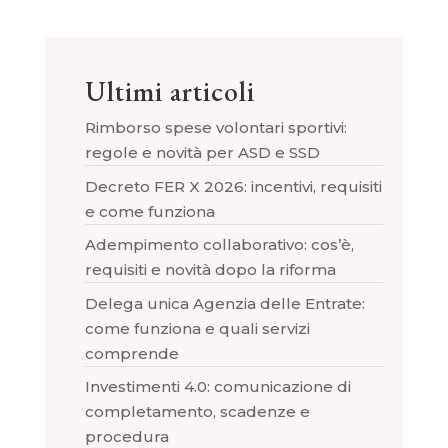
Ultimi articoli
Rimborso spese volontari sportivi:
regole e novità per ASD e SSD
Decreto FER X 2026: incentivi, requisiti
e come funziona
Adempimento collaborativo: cos’è,
requisiti e novità dopo la riforma
Delega unica Agenzia delle Entrate:
come funziona e quali servizi
comprende
Investimenti 4.0: comunicazione di
completamento, scadenze e
procedura