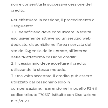
non è consentita la successiva cessione del
credito.
Per effettuare la cessione, il procedimento è
il seguente:
Il beneficiario deve comunicare la scelta
esclusivamente attraverso un servizio web
dedicato, disponibile nell’area riservata del
sito dell’Agenzia delle Entrate, all’interno
della “Piattaforma cessione crediti”.
Il cessionario deve accettare il credito
utilizzando lo stesso metodo.
Una volta accettato, il credito può essere
utilizzato dal cessionario solo in
compensazione, inserendo nel modello F24 il
codice tributo “7053”, istituito con Risoluzione
n. 71/2023.