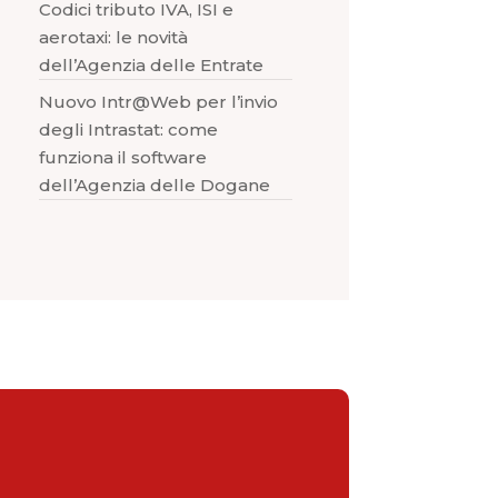
Codici tributo IVA, ISI e
aerotaxi: le novità
dell’Agenzia delle Entrate
Nuovo Intr@Web per l’invio
degli Intrastat: come
funziona il software
dell’Agenzia delle Dogane