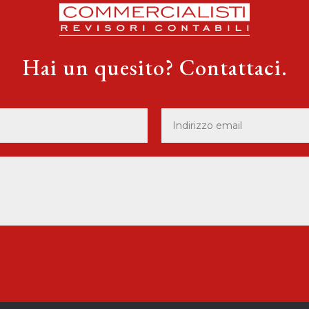
Hai un quesito? Contattaci.