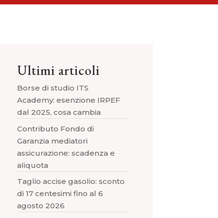
Ultimi articoli
Borse di studio ITS
Academy: esenzione IRPEF
dal 2025, cosa cambia
Contributo Fondo di
Garanzia mediatori
assicurazione: scadenza e
aliquota
Taglio accise gasolio: sconto
di 17 centesimi fino al 6
agosto 2026