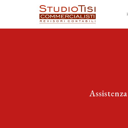
Assistenza