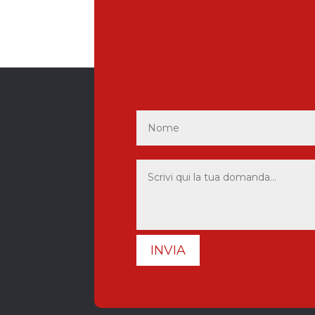
INVIA