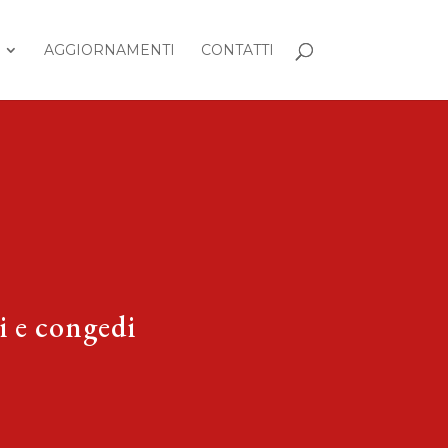
AGGIORNAMENTI
CONTATTI
i e congedi