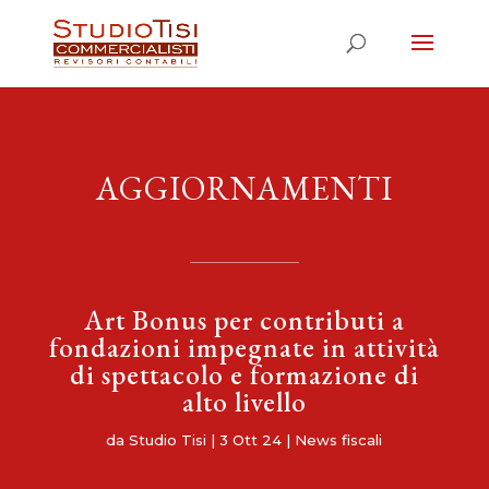
AGGIORNAMENTI
Art Bonus per contributi a
fondazioni impegnate in attività
di spettacolo e formazione di
alto livello
da
Studio Tisi
|
3 Ott 24
|
News fiscali