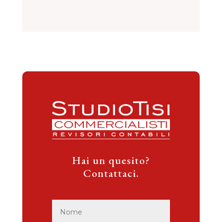
Hai un quesito?
Contattaci.