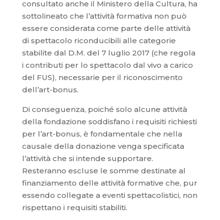
consultato anche il Ministero della Cultura, ha
sottolineato che l’attività formativa non può
essere considerata come parte delle attività
di spettacolo riconducibili alle categorie
stabilite dal D.M. del 7 luglio 2017 (che regola
i contributi per lo spettacolo dal vivo a carico
del FUS), necessarie per il riconoscimento
dell’art-bonus.
Di conseguenza, poiché solo alcune attività
della fondazione soddisfano i requisiti richiesti
per l’art-bonus, è fondamentale che nella
causale della donazione venga specificata
l’attività che si intende supportare.
Resteranno escluse le somme destinate al
finanziamento delle attività formative che, pur
essendo collegate a eventi spettacolistici, non
rispettano i requisiti stabiliti.