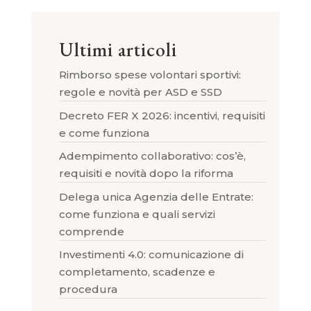
Ultimi articoli
Rimborso spese volontari sportivi:
regole e novità per ASD e SSD
Decreto FER X 2026: incentivi, requisiti
e come funziona
Adempimento collaborativo: cos’è,
requisiti e novità dopo la riforma
Delega unica Agenzia delle Entrate:
come funziona e quali servizi
comprende
Investimenti 4.0: comunicazione di
completamento, scadenze e
procedura