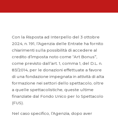
Con la Risposta ad Interpello del 3 ottobre
2024, n. 191, l’Agenzia delle Entrate ha fornito
chiarimenti sulla possibilità di accedere al
credito d’imposta noto come “Art Bonus”,
come previsto dall’art. 1, comma 1, del D.L. n.
83/2014, per le donazioni effettuate a favore
di una fondazione impegnata in attività di alta
formazione nei settori dello spettacolo, oltre
a quelle spettacolistiche, queste ultime
finanziate dal Fondo Unico per lo Spettacolo
(FUS).
Nel caso specifico, l’Agenzia, dopo aver