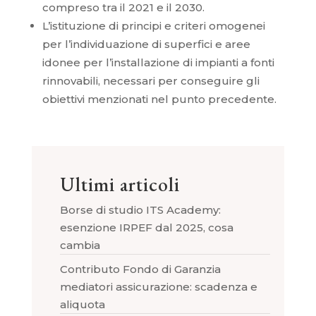
compreso tra il 2021 e il 2030.
L’istituzione di principi e criteri omogenei
per l’individuazione di superfici e aree
idonee per l’installazione di impianti a fonti
rinnovabili, necessari per conseguire gli
obiettivi menzionati nel punto precedente.
Ultimi articoli
Borse di studio ITS Academy:
esenzione IRPEF dal 2025, cosa
cambia
Contributo Fondo di Garanzia
mediatori assicurazione: scadenza e
aliquota