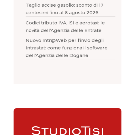
Taglio accise gasolio: sconto di 17
centesimi fino al 6 agosto 2026
Codici tributo IVA, ISI e aerotaxi: le
novità dell’Agenzia delle Entrate
Nuovo Intr@Web per l’invio degli
Intrastat: come funziona il software
dell’Agenzia delle Dogane