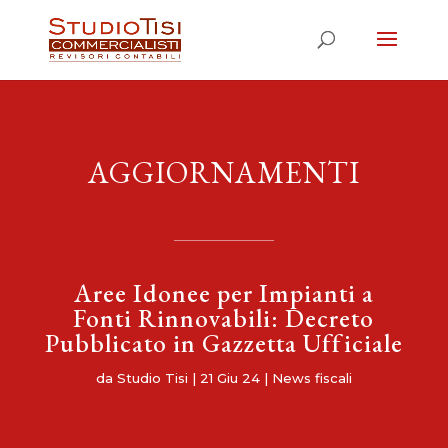
AGGIORNAMENTI
Aree Idonee per Impianti a
Fonti Rinnovabili: Decreto
Pubblicato in Gazzetta Ufficiale
da
Studio Tisi
|
21 Giu 24
|
News fiscali