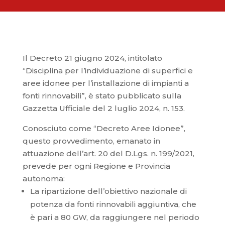
Il Decreto 21 giugno 2024, intitolato
“Disciplina per l’individuazione di superfici e
aree idonee per l’installazione di impianti a
fonti rinnovabili”, è stato pubblicato sulla
Gazzetta Ufficiale del 2 luglio 2024, n. 153.
Conosciuto come “Decreto Aree Idonee”,
questo provvedimento, emanato in
attuazione dell’art. 20 del D.Lgs. n. 199/2021,
prevede per ogni Regione e Provincia
autonoma:
La ripartizione dell’obiettivo nazionale di
potenza da fonti rinnovabili aggiuntiva, che
è pari a 80 GW, da raggiungere nel periodo