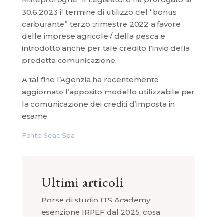
30.6.2023 il termine di utilizzo del “bonus
carburante” terzo trimestre 2022 a favore
delle imprese agricole / della pesca e
introdotto anche per tale credito l’invio della
predetta comunicazione.
A tal fine l’Agenzia ha recentemente
aggiornato l’apposito modello utilizzabile per
la comunicazione dei crediti d’imposta in
esame.
Fonte Seac Spa
Ultimi articoli
Borse di studio ITS Academy:
esenzione IRPEF dal 2025, cosa