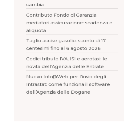
cambia
Contributo Fondo di Garanzia
mediatori assicurazione: scadenza e
aliquota
Taglio accise gasolio: sconto di 17
centesimi fino al 6 agosto 2026
Codici tributo IVA, ISI e aerotaxi: le
novità dell’Agenzia delle Entrate
Nuovo Intr@Web per l’invio degli
Intrastat: come funziona il software
dell’Agenzia delle Dogane