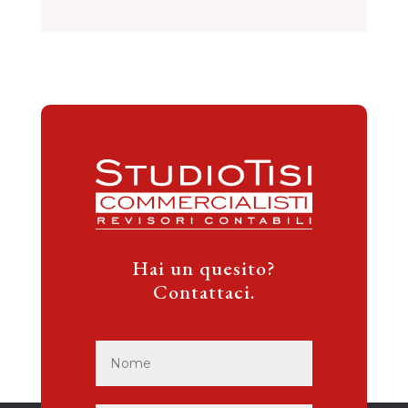
Hai un quesito?
Contattaci.