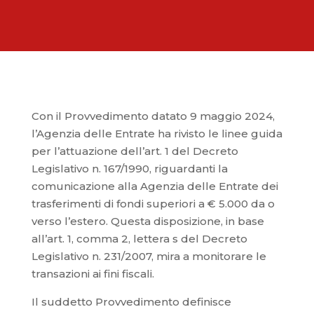
Con il Provvedimento datato 9 maggio 2024,
l’Agenzia delle Entrate ha rivisto le linee guida
per l’attuazione dell’art. 1 del Decreto
Legislativo n. 167/1990, riguardanti la
comunicazione alla Agenzia delle Entrate dei
trasferimenti di fondi superiori a € 5.000 da o
verso l’estero. Questa disposizione, in base
all’art. 1, comma 2, lettera s del Decreto
Legislativo n. 231/2007, mira a monitorare le
transazioni ai fini fiscali.
Il suddetto Provvedimento definisce