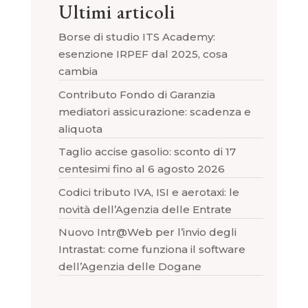
Ultimi articoli
Borse di studio ITS Academy:
esenzione IRPEF dal 2025, cosa
cambia
Contributo Fondo di Garanzia
mediatori assicurazione: scadenza e
aliquota
Taglio accise gasolio: sconto di 17
centesimi fino al 6 agosto 2026
Codici tributo IVA, ISI e aerotaxi: le
novità dell’Agenzia delle Entrate
Nuovo Intr@Web per l’invio degli
Intrastat: come funziona il software
dell’Agenzia delle Dogane