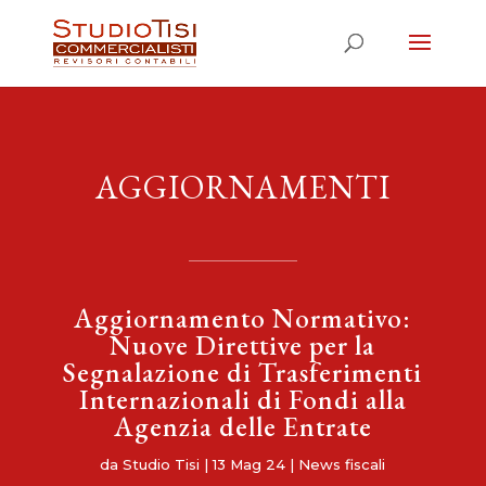
AGGIORNAMENTI
Aggiornamento Normativo:
Nuove Direttive per la
Segnalazione di Trasferimenti
Internazionali di Fondi alla
Agenzia delle Entrate
da
Studio Tisi
|
13 Mag 24
|
News fiscali