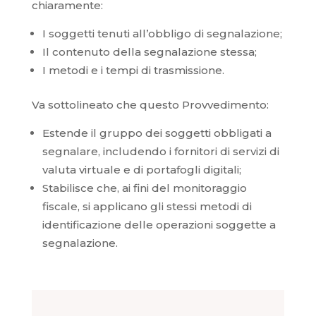
chiaramente:
I soggetti tenuti all’obbligo di segnalazione;
Il contenuto della segnalazione stessa;
I metodi e i tempi di trasmissione.
Va sottolineato che questo Provvedimento:
Estende il gruppo dei soggetti obbligati a
segnalare, includendo i fornitori di servizi di
valuta virtuale e di portafogli digitali;
Stabilisce che, ai fini del monitoraggio
fiscale, si applicano gli stessi metodi di
identificazione delle operazioni soggette a
segnalazione.