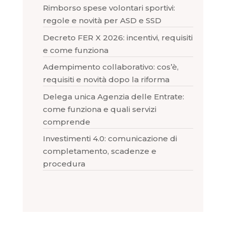
Rimborso spese volontari sportivi:
regole e novità per ASD e SSD
Decreto FER X 2026: incentivi, requisiti
e come funziona
Adempimento collaborativo: cos’è,
requisiti e novità dopo la riforma
Delega unica Agenzia delle Entrate:
come funziona e quali servizi
comprende
Investimenti 4.0: comunicazione di
completamento, scadenze e
procedura