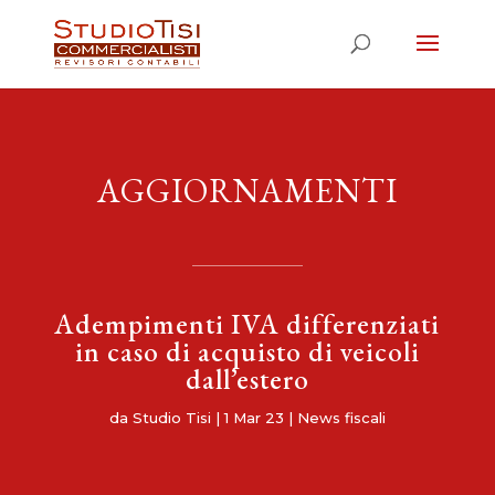
AGGIORNAMENTI
Adempimenti IVA differenziati
in caso di acquisto di veicoli
dall’estero
da
Studio Tisi
|
1 Mar 23
|
News fiscali