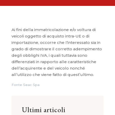
Ai fini della immatricolazione e/o voltura di
veicoli oggetto di acquisto intra-UE o di
importazione, occorre che l’interessato sia in
grado di dimostrare il corretto adempimento
degli obblighi IVA, i quali tuttavia sono
differenziati in rapporto alle caratteristiche
dell’acquirente e del veicolo nonché
all’utilizzo che viene fatto di quest’ultimo.
Fonte Seac Spa
Ultimi articoli