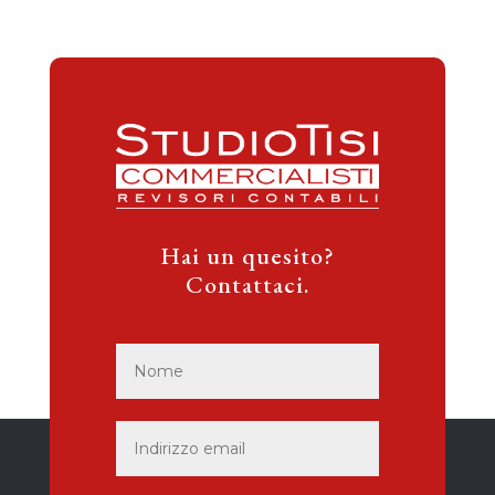
Hai un quesito?
Contattaci.