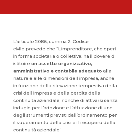
L’articolo 2086, comma 2, Codice
civile prevede che “L’imprenditore, che operi
in forma societaria o collettiva, ha il dovere di
istituire
un assetto organizzativo,
amministrativo e contabile adeguato
alla
natura e alle dimensioni dell’impresa, anche
in funzione della rilevazione tempestiva della
crisi dell’impresa e della perdita della
continuità aziendale, nonché di attivarsi senza
indugio per l’adozione e l’attuazione di uno
degli strumenti previsti dall’ordinamento per
il superamento della crisi e il recupero della
continuità aziendale”.