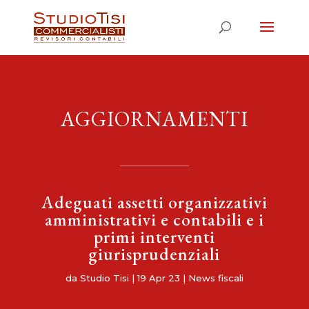
AGGIORNAMENTI
Adeguati assetti organizzativi
amministrativi e contabili e i
primi interventi
giurisprudenziali
da
Studio Tisi
|
19 Apr 23
|
News fiscali