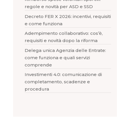
regole e novità per ASD e SSD
Decreto FER X 2026: incentivi, requisiti
e come funziona
Adempimento collaborativo: cos’è,
requisiti e novità dopo la riforma
Delega unica Agenzia delle Entrate:
come funziona e quali servizi
comprende
Investimenti 4.0: comunicazione di
completamento, scadenze e
procedura