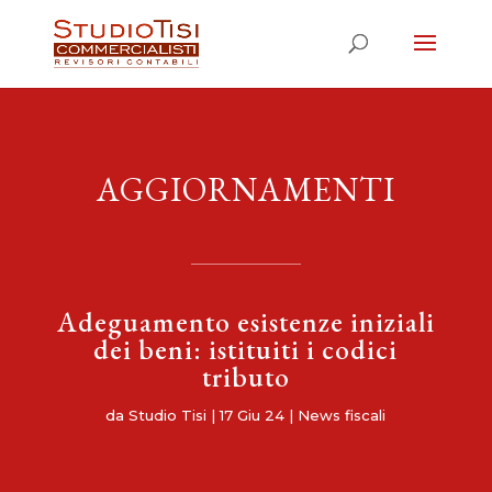
AGGIORNAMENTI
Adeguamento esistenze iniziali
dei beni: istituiti i codici
tributo
da
Studio Tisi
|
17 Giu 24
|
News fiscali