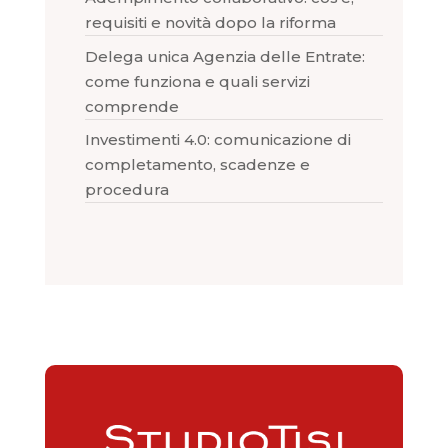
requisiti e novità dopo la riforma
Delega unica Agenzia delle Entrate:
come funziona e quali servizi
comprende
Investimenti 4.0: comunicazione di
completamento, scadenze e
procedura