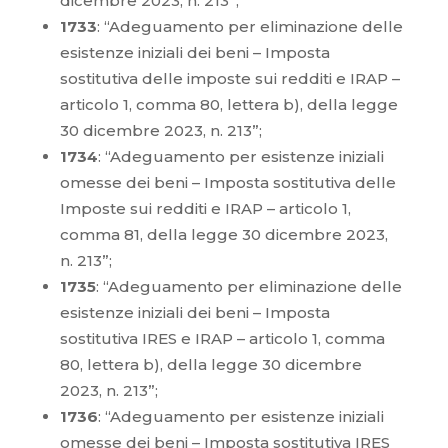
dicembre 2023, n. 213”;
1733
: “Adeguamento per eliminazione delle
esistenze iniziali dei beni – Imposta
sostitutiva delle imposte sui redditi e IRAP –
articolo 1, comma 80, lettera b), della legge
30 dicembre 2023, n. 213”;
1734
: “Adeguamento per esistenze iniziali
omesse dei beni – Imposta sostitutiva delle
Imposte sui redditi e IRAP – articolo 1,
comma 81, della legge 30 dicembre 2023,
n. 213”;
1735
: “Adeguamento per eliminazione delle
esistenze iniziali dei beni – Imposta
sostitutiva IRES e IRAP – articolo 1, comma
80, lettera b), della legge 30 dicembre
2023, n. 213”;
1736
: “Adeguamento per esistenze iniziali
omesse dei beni – Imposta sostitutiva IRES