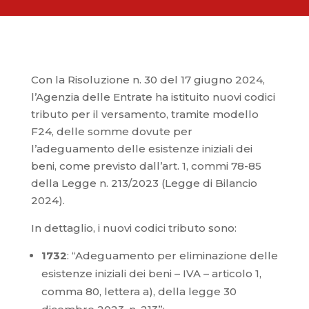
Con la Risoluzione n. 30 del 17 giugno 2024,
l’Agenzia delle Entrate ha istituito nuovi codici
tributo per il versamento, tramite modello
F24, delle somme dovute per
l’adeguamento delle esistenze iniziali dei
beni, come previsto dall’art. 1, commi 78-85
della Legge n. 213/2023 (Legge di Bilancio
2024).
In dettaglio, i nuovi codici tributo sono:
1732
: “Adeguamento per eliminazione delle
esistenze iniziali dei beni – IVA – articolo 1,
comma 80, lettera a), della legge 30