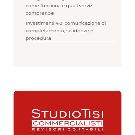
come funziona e quali servizi
comprende
Investimenti 4.0: comunicazione di
completamento, scadenze e
procedura