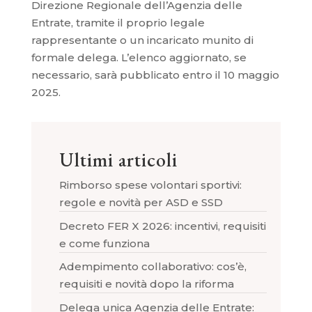
Direzione Regionale dell’Agenzia delle
Entrate, tramite il proprio legale
rappresentante o un incaricato munito di
formale delega. L’elenco aggiornato, se
necessario, sarà pubblicato entro il 10 maggio
2025.
Ultimi articoli
Rimborso spese volontari sportivi:
regole e novità per ASD e SSD
Decreto FER X 2026: incentivi, requisiti
e come funziona
Adempimento collaborativo: cos’è,
requisiti e novità dopo la riforma
Delega unica Agenzia delle Entrate: