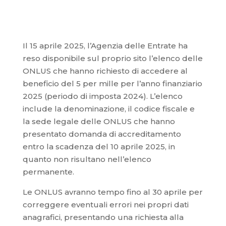
Il 15 aprile 2025, l’Agenzia delle Entrate ha
reso disponibile sul proprio sito l’elenco delle
ONLUS che hanno richiesto di accedere al
beneficio del 5 per mille per l’anno finanziario
2025 (periodo di imposta 2024). L’elenco
include la denominazione, il codice fiscale e
la sede legale delle ONLUS che hanno
presentato domanda di accreditamento
entro la scadenza del 10 aprile 2025, in
quanto non risultano nell’elenco
permanente.
Le ONLUS avranno tempo fino al 30 aprile per
correggere eventuali errori nei propri dati
anagrafici, presentando una richiesta alla