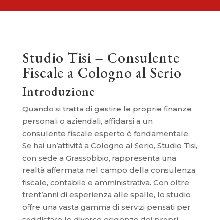
Studio Tisi – Consulente
Fiscale a Cologno al Serio
Introduzione
Quando si tratta di gestire le proprie finanze
personali o aziendali, affidarsi a un
consulente fiscale esperto è fondamentale.
Se hai un’attività a Cologno al Serio, Studio Tisi,
con sede a Grassobbio, rappresenta una
realtà affermata nel campo della consulenza
fiscale, contabile e amministrativa. Con oltre
trent’anni di esperienza alle spalle, lo studio
offre una vasta gamma di servizi pensati per
soddisfare le diverse esigenze dei propri