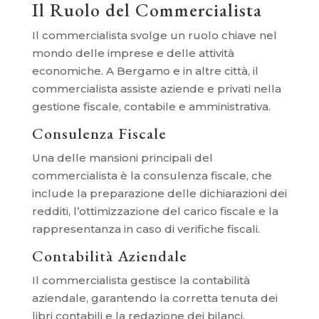
Il Ruolo del Commercialista
Il commercialista svolge un ruolo chiave nel
mondo delle imprese e delle attività
economiche. A Bergamo e in altre città, il
commercialista assiste aziende e privati nella
gestione fiscale, contabile e amministrativa.
Consulenza Fiscale
Una delle mansioni principali del
commercialista è la consulenza fiscale, che
include la preparazione delle dichiarazioni dei
redditi, l’ottimizzazione del carico fiscale e la
rappresentanza in caso di verifiche fiscali.
Contabilità Aziendale
Il commercialista gestisce la contabilità
aziendale, garantendo la corretta tenuta dei
libri contabili e la redazione dei bilanci.