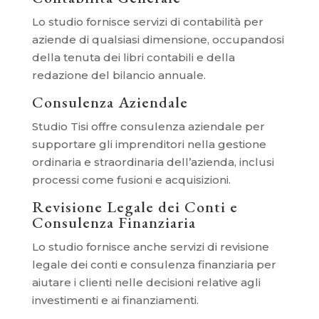
Lo studio fornisce servizi di contabilità per
aziende di qualsiasi dimensione, occupandosi
della tenuta dei libri contabili e della
redazione del bilancio annuale.
Consulenza Aziendale
Studio Tisi offre consulenza aziendale per
supportare gli imprenditori nella gestione
ordinaria e straordinaria dell’azienda, inclusi
processi come fusioni e acquisizioni.
Revisione Legale dei Conti e
Consulenza Finanziaria
Lo studio fornisce anche servizi di revisione
legale dei conti e consulenza finanziaria per
aiutare i clienti nelle decisioni relative agli
investimenti e ai finanziamenti.