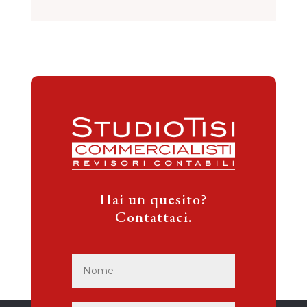
Hai un quesito?
Contattaci.