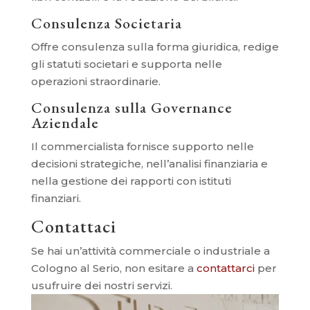
Consulenza Societaria
Offre consulenza sulla forma giuridica, redige
gli statuti societari e supporta nelle
operazioni straordinarie.
Consulenza sulla Governance
Aziendale
Il commercialista fornisce supporto nelle
decisioni strategiche, nell’analisi finanziaria e
nella gestione dei rapporti con istituti
finanziari.
Contattaci
Se hai un’attività commerciale o industriale a
Cologno al Serio, non esitare a
contattarci
per
usufruire dei nostri servizi.