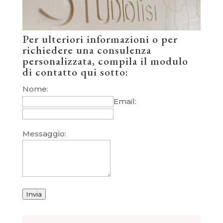
Per ulteriori informazioni o per
richiedere una consulenza
personalizzata, compila il modulo
di contatto qui sotto:
Nome:
Email:
Messaggio:
Invia