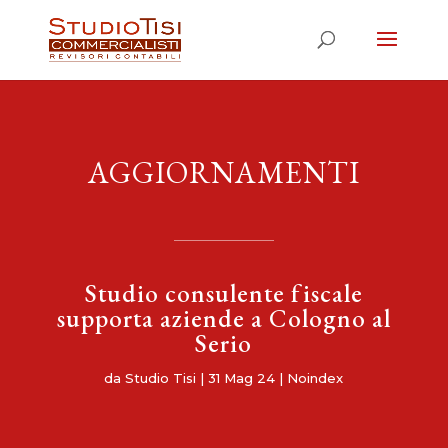
AGGIORNAMENTI
Studio consulente fiscale
supporta aziende a Cologno al
Serio
da
Studio Tisi
|
31 Mag 24
|
Noindex