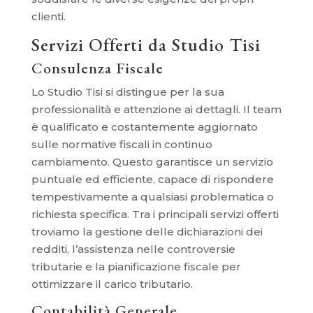
clienti.
Servizi Offerti da Studio Tisi
Consulenza Fiscale
Lo Studio Tisi si distingue per la sua
professionalità e attenzione ai dettagli. Il team
è qualificato e costantemente aggiornato
sulle normative fiscali in continuo
cambiamento. Questo garantisce un servizio
puntuale ed efficiente, capace di rispondere
tempestivamente a qualsiasi problematica o
richiesta specifica. Tra i principali servizi offerti
troviamo la gestione delle dichiarazioni dei
redditi, l’assistenza nelle controversie
tributarie e la pianificazione fiscale per
ottimizzare il carico tributario.
Contabilità Generale