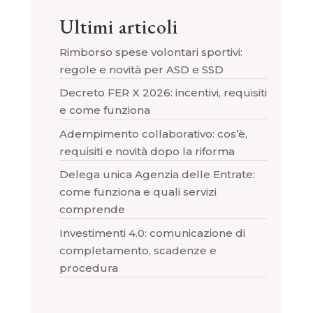
Ultimi articoli
Rimborso spese volontari sportivi:
regole e novità per ASD e SSD
Decreto FER X 2026: incentivi, requisiti
e come funziona
Adempimento collaborativo: cos’è,
requisiti e novità dopo la riforma
Delega unica Agenzia delle Entrate:
come funziona e quali servizi
comprende
Investimenti 4.0: comunicazione di
completamento, scadenze e
procedura