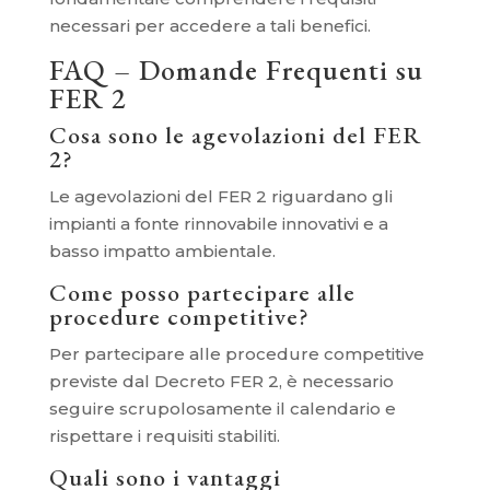
necessari per accedere a tali benefici.
FAQ – Domande Frequenti su
FER 2
Cosa sono le agevolazioni del FER
2?
Le agevolazioni del FER 2 riguardano gli
impianti a fonte rinnovabile innovativi e a
basso impatto ambientale.
Come posso partecipare alle
procedure competitive?
Per partecipare alle procedure competitive
previste dal Decreto FER 2, è necessario
seguire scrupolosamente il calendario e
rispettare i requisiti stabiliti.
Quali sono i vantaggi