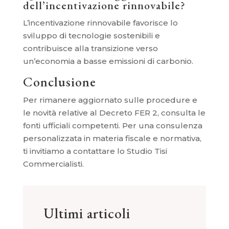
dell’incentivazione rinnovabile?
L’incentivazione rinnovabile favorisce lo
sviluppo di tecnologie sostenibili e
contribuisce alla transizione verso
un’economia a basse emissioni di carbonio.
Conclusione
Per rimanere aggiornato sulle procedure e
le novità relative al Decreto FER 2, consulta le
fonti ufficiali competenti. Per una consulenza
personalizzata in materia fiscale e normativa,
ti invitiamo a contattare lo Studio Tisi
Commercialisti.
Ultimi articoli