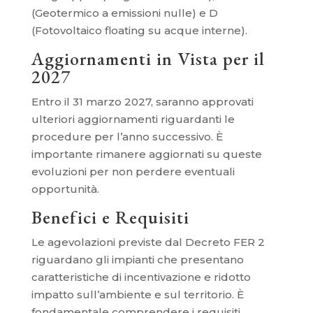
(Geotermico a emissioni nulle) e D
(Fotovoltaico floating su acque interne).
Aggiornamenti in Vista per il
2027
Entro il 31 marzo 2027, saranno approvati
ulteriori aggiornamenti riguardanti le
procedure per l’anno successivo. È
importante rimanere aggiornati su queste
evoluzioni per non perdere eventuali
opportunità.
Benefici e Requisiti
Le agevolazioni previste dal Decreto FER 2
riguardano gli impianti che presentano
caratteristiche di incentivazione e ridotto
impatto sull’ambiente e sul territorio. È
fondamentale comprendere i requisiti