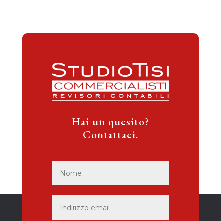
Hai un quesito?
Contattaci.