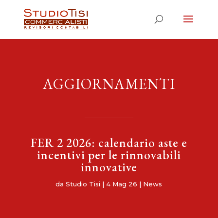
AGGIORNAMENTI
FER 2 2026: calendario aste e
incentivi per le rinnovabili
innovative
da
Studio Tisi
|
4 Mag 26
|
News