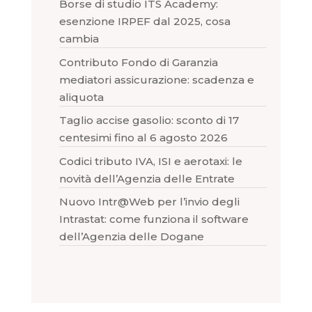
Borse di studio ITS Academy:
esenzione IRPEF dal 2025, cosa
cambia
Contributo Fondo di Garanzia
mediatori assicurazione: scadenza e
aliquota
Taglio accise gasolio: sconto di 17
centesimi fino al 6 agosto 2026
Codici tributo IVA, ISI e aerotaxi: le
novità dell’Agenzia delle Entrate
Nuovo Intr@Web per l’invio degli
Intrastat: come funziona il software
dell’Agenzia delle Dogane