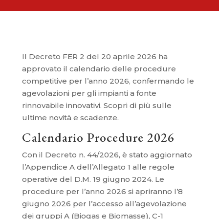
Il Decreto FER 2 del 20 aprile 2026 ha
approvato il calendario delle procedure
competitive per l’anno 2026, confermando le
agevolazioni per gli impianti a fonte
rinnovabile innovativi. Scopri di più sulle
ultime novità e scadenze.
Calendario Procedure 2026
Con il Decreto n. 44/2026, è stato aggiornato
l’Appendice A dell’Allegato 1 alle regole
operative del D.M. 19 giugno 2024. Le
procedure per l’anno 2026 si apriranno l’8
giugno 2026 per l’accesso all’agevolazione
dei gruppi A (Biogas e Biomasse), C-1