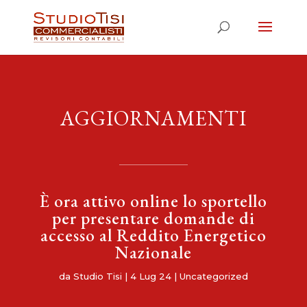
AGGIORNAMENTI
È ora attivo online lo sportello
per presentare domande di
accesso al Reddito Energetico
Nazionale
da
Studio Tisi
|
4 Lug 24
|
Uncategorized