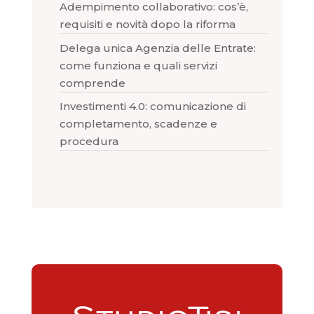
Adempimento collaborativo: cos’è,
requisiti e novità dopo la riforma
Delega unica Agenzia delle Entrate:
come funziona e quali servizi
comprende
Investimenti 4.0: comunicazione di
completamento, scadenze e
procedura