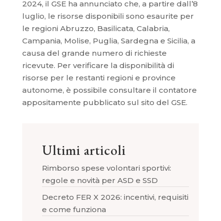
2024, il GSE ha annunciato che, a partire dall’8
luglio, le risorse disponibili sono esaurite per
le regioni Abruzzo, Basilicata, Calabria,
Campania, Molise, Puglia, Sardegna e Sicilia, a
causa del grande numero di richieste
ricevute. Per verificare la disponibilità di
risorse per le restanti regioni e province
autonome, è possibile consultare il contatore
appositamente pubblicato sul sito del GSE.
Ultimi articoli
Rimborso spese volontari sportivi:
regole e novità per ASD e SSD
Decreto FER X 2026: incentivi, requisiti
e come funziona