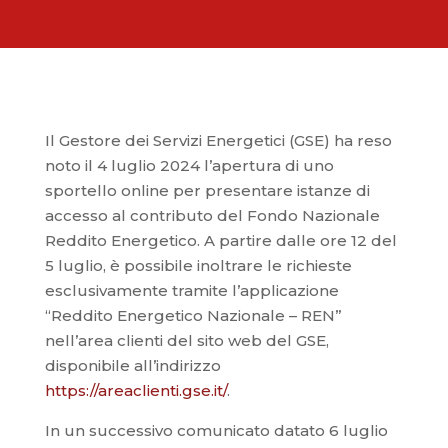
Il Gestore dei Servizi Energetici (GSE) ha reso
noto il 4 luglio 2024 l’apertura di uno
sportello online per presentare istanze di
accesso al contributo del Fondo Nazionale
Reddito Energetico. A partire dalle ore 12 del
5 luglio, è possibile inoltrare le richieste
esclusivamente tramite l’applicazione
“Reddito Energetico Nazionale – REN”
nell’area clienti del sito web del GSE,
disponibile all’indirizzo
https://areaclienti.gse.it/
.
In un successivo comunicato datato 6 luglio