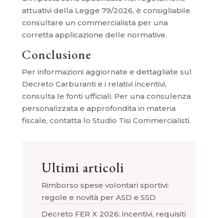
attuativi della Legge 79/2026, è consigliabile
consultare un commercialista per una
corretta applicazione delle normative.
Conclusione
Per informazioni aggiornate e dettagliate sul
Decreto Carburanti e i relativi incentivi,
consulta le fonti ufficiali. Per una consulenza
personalizzata e approfondita in materia
fiscale, contatta lo Studio Tisi Commercialisti.
Ultimi articoli
Rimborso spese volontari sportivi:
regole e novità per ASD e SSD
Decreto FER X 2026: incentivi, requisiti