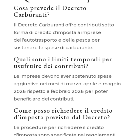
Cosa prevede il Decreto
Carburanti?
Il Decreto Carburanti offre contributi sotto
forma di credito d’imposta a imprese
dell’autotrasporto e della pesca per
sostenere le spese di carburante.
Quali sono i limiti temporali per
usufruire dei contributi?
Le imprese devono aver sostenuto spese
aggiuntive nei mesi di marzo, aprile e maggio
2026 rispetto a febbraio 2026 per poter
beneficiare dei contributi.
Come posso richiedere il credito
d’imposta previsto dal Decreto?
Le procedure per richiedere il credito
d’imposta sono specificate nei regolamenti