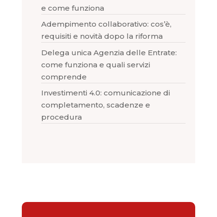
e come funziona
Adempimento collaborativo: cos’è,
requisiti e novità dopo la riforma
Delega unica Agenzia delle Entrate:
come funziona e quali servizi
comprende
Investimenti 4.0: comunicazione di
completamento, scadenze e
procedura