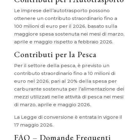
Le imprese dell’autotrasporto possono
ottenere un contributo straordinario fino a
100 milioni di euro per il 2026, basato sulla
maggiore spesa sostenuta nei mesi di marzo,
aprile e maggio rispetto a febbraio 2026.
Contributi per la Pesca
Per il settore della pesca, è previsto un
contributo straordinario fino a 10 milioni di
euro nel 2026, pari al 20% della spesa per
carburante sostenuta per l’alimentazione dei
mezzi utilizzati nelle attività di pesca nei mesi
di marzo, aprile e maggio 2026.
La Legge di conversione è entrata in vigore il
17 maggio 2026.
FAQ – Domande Frequenti