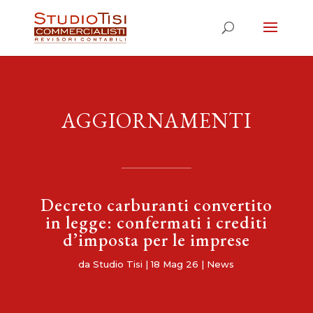
AGGIORNAMENTI
Decreto carburanti convertito
in legge: confermati i crediti
d’imposta per le imprese
da
Studio Tisi
|
18 Mag 26
|
News