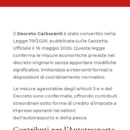
Il
Decreto Carburanti
è stato convertito nella
Legge 79/2026, pubblicata sulla Gazzetta
Ufficiale il 16 maggio 2026. Questa legge
conferma le misure economiche previste nel
decreto originario senza apportare modifiche
significative, limitandosi a interventi formali e
disposizioni di coordinamento normativo.
Le misure agevolative degli articoli 3 e 4 del
Decreto sono confermate, offrendo contributi
straordinari sotto forma di credito d’imposta a
imprese operanti nei settori
dell’autotrasporto e della pesca.
Contributi per l’Autotrasporto