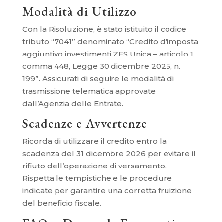
Modalità di Utilizzo
Con la Risoluzione, è stato istituito il codice
tributo “7041” denominato “Credito d’imposta
aggiuntivo investimenti ZES Unica – articolo 1,
comma 448, Legge 30 dicembre 2025, n.
199”. Assicurati di seguire le modalità di
trasmissione telematica approvate
dall’Agenzia delle Entrate.
Scadenze e Avvertenze
Ricorda di utilizzare il credito entro la
scadenza del 31 dicembre 2026 per evitare il
rifiuto dell’operazione di versamento.
Rispetta le tempistiche e le procedure
indicate per garantire una corretta fruizione
del beneficio fiscale.