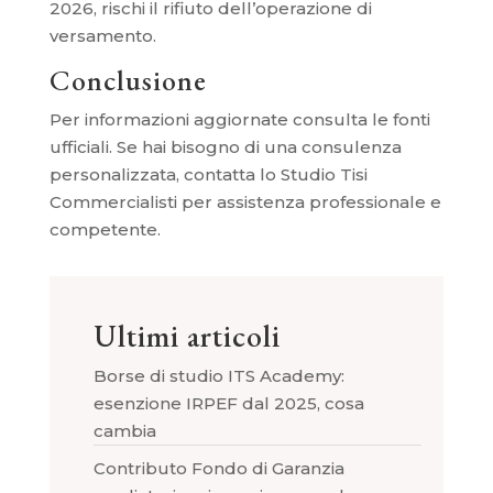
2026, rischi il rifiuto dell’operazione di
versamento.
Conclusione
Per informazioni aggiornate consulta le fonti
ufficiali. Se hai bisogno di una consulenza
personalizzata, contatta lo Studio Tisi
Commercialisti per assistenza professionale e
competente.
Ultimi articoli
Borse di studio ITS Academy:
esenzione IRPEF dal 2025, cosa
cambia
Contributo Fondo di Garanzia