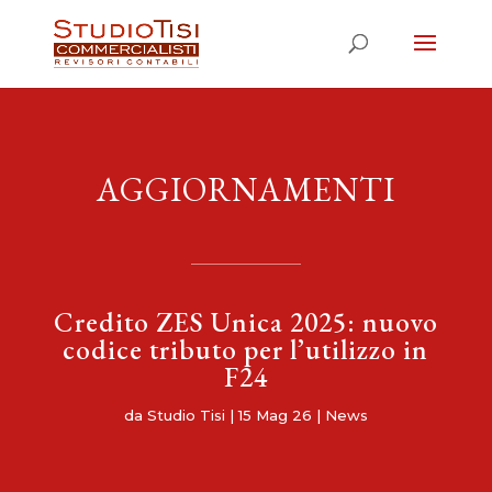
AGGIORNAMENTI
Credito ZES Unica 2025: nuovo
codice tributo per l’utilizzo in
F24
da
Studio Tisi
|
15 Mag 26
|
News