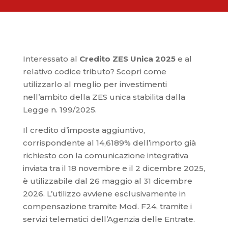
Interessato al
Credito ZES Unica 2025
e al
relativo codice tributo? Scopri come
utilizzarlo al meglio per investimenti
nell’ambito della ZES unica stabilita dalla
Legge n. 199/2025.
Il credito d’imposta aggiuntivo,
corrispondente al 14,6189% dell’importo già
richiesto con la comunicazione integrativa
inviata tra il 18 novembre e il 2 dicembre 2025,
è utilizzabile dal 26 maggio al 31 dicembre
2026. L’utilizzo avviene esclusivamente in
compensazione tramite Mod. F24, tramite i
servizi telematici dell’Agenzia delle Entrate.