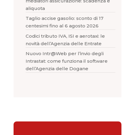
mediatori assicurazione: scadenza e
aliquota
Taglio accise gasolio: sconto di 17
centesimi fino al 6 agosto 2026
Codici tributo IVA, ISI e aerotaxi: le
novità dell’Agenzia delle Entrate
Nuovo Intr@Web per l’invio degli
Intrastat: come funziona il software
dell’Agenzia delle Dogane