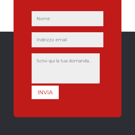
INVIA