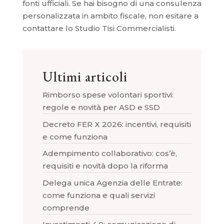
fonti ufficiali. Se hai bisogno di una consulenza
personalizzata in ambito fiscale, non esitare a
contattare lo Studio Tisi Commercialisti.
Ultimi articoli
Rimborso spese volontari sportivi:
regole e novità per ASD e SSD
Decreto FER X 2026: incentivi, requisiti
e come funziona
Adempimento collaborativo: cos’è,
requisiti e novità dopo la riforma
Delega unica Agenzia delle Entrate:
come funziona e quali servizi
comprende