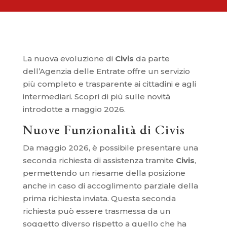
La nuova evoluzione di
Civis
da parte
dell’Agenzia delle Entrate offre un servizio
più completo e trasparente ai cittadini e agli
intermediari. Scopri di più sulle novità
introdotte a maggio 2026.
Nuove Funzionalità di Civis
Da maggio 2026, è possibile presentare una
seconda richiesta di assistenza tramite
Civis
,
permettendo un riesame della posizione
anche in caso di accoglimento parziale della
prima richiesta inviata. Questa seconda
richiesta può essere trasmessa da un
soggetto diverso rispetto a quello che ha