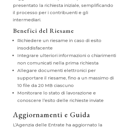
presentato la richiesta iniziale, semplificando
il processo per i contribuenti e gli
intermediari.
Benefici del Riesame
Richiedere un riesame in caso di esito
insoddisfacente
Integrare ulteriori informazioni o chiarimenti
non comunicati nella prima richiesta
Allegare documenti elettronici per
supportare il riesame, fino a un massimo di
10 file da 20 MB ciascuno
Monitorare lo stato di lavorazione e
conoscere l’esito delle richieste inviate
Aggiornamenti e Guida
L’Agenzia delle Entrate ha aggiornato la