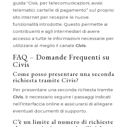
guida “Civis, per telecomunicazioni, avvisi
telematici, cartelle di pagamento” sul proprio
sito internet per recepire le nuove
funzionalità introdotte. Questo permette ai
contribuenti e agli intermediari di avere
accesso a tutte le informazioni necessarie per
utilizzare al meglio il canale
Civis
.
FAQ – Domande Frequenti su
Civis
Come posso presentare una seconda
richiesta tramite Civis?
Per presentare una seconda richiesta tramite
Civis
, è necessario seguire i passaggi indicati
nell’interfaccia online e assicurarsi di allegare
eventuali documenti di supporto.
C’è un limite al numero di richieste