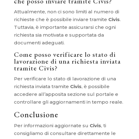
che posso inviare tramite Civis?
Attualmente, non ci sono limiti al numero di
richieste che è possibile inviare tramite
Civis
.
Tuttavia, è importante assicurarsi che ogni
richiesta sia motivata e supportata da
documenti adeguati.
Come posso verificare lo stato di
lavorazione di una richiesta inviata
tramite Civis?
Per verificare lo stato di lavorazione di una
richiesta inviata tramite
Civis
, è possibile
accedere all’apposita sezione sul portale e
controllare gli aggiornamenti in tempo reale.
Conclusione
Per informazioni aggiornate su
Civis
, ti
consigliamo di consultare direttamente le