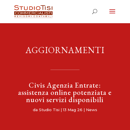
AGGIORNAMENTI
Civis Agenzia Entrate:
assistenza online potenziata e
nuovi servizi disponibili
da
Studio Tisi
|
13 Mag 26
|
News