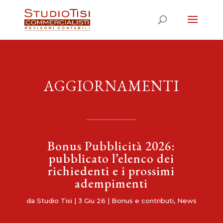
AGGIORNAMENTI
Bonus Pubblicità 2026:
pubblicato l’elenco dei
richiedenti e i prossimi
adempimenti
da
Studio Tisi
|
3 Giu 26
|
Bonus e contributi
,
News