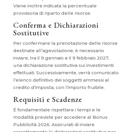
Viene inoltre indicata la percentuale
provvisoria di riparto delle risorse.
Conferma e Dichiarazioni
Sostitutive
Per confermare la prenotazione delle risorse
destinate all’agevolazione, è necessario
inviare, tra il 9 gennaio e il 9 febbraio 2027,
una dichiarazione sostitutiva sui investimenti
effettuati. Successivamente, verrà comunicato
l’elenco definitivo dei soggetti ammessi al
credito d’imposta, con l’importo fruibile.
Requisiti e Scadenze
È fondamentale rispettare i tempi e le
modalità previste per accedere al Bonus
Pubblicità 2026. Assicurati di inviare
correttamente le dichiarazioni sostitutive per