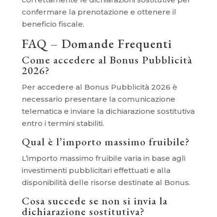
confermare la prenotazione e ottenere il
beneficio fiscale.
FAQ – Domande Frequenti
Come accedere al Bonus Pubblicità
2026?
Per accedere al Bonus Pubblicità 2026 è
necessario presentare la comunicazione
telematica e inviare la dichiarazione sostitutiva
entro i termini stabiliti.
Qual è l’importo massimo fruibile?
L’importo massimo fruibile varia in base agli
investimenti pubblicitari effettuati e alla
disponibilità delle risorse destinate al Bonus.
Cosa succede se non si invia la
dichiarazione sostitutiva?