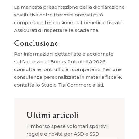
La mancata presentazione della dichiarazione
sostitutiva entro i termini previsti può
comportare l’esclusione dal beneficio fiscale.
Assicurati di rispettare le scadenze.
Conclusione
Per informazioni dettagliate e aggiornate
sull’accesso al Bonus Pubblicità 2026,
consulta le fonti ufficiali competenti. Per una
consulenza personalizzata in materia fiscale,
contatta lo Studio Tisi Commercialisti.
Ultimi articoli
Rimborso spese volontari sportivi:
regole e novità per ASD e SSD