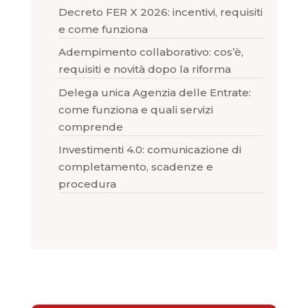
Decreto FER X 2026: incentivi, requisiti
e come funziona
Adempimento collaborativo: cos’è,
requisiti e novità dopo la riforma
Delega unica Agenzia delle Entrate:
come funziona e quali servizi
comprende
Investimenti 4.0: comunicazione di
completamento, scadenze e
procedura