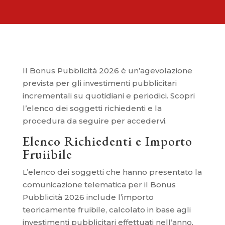
Il Bonus Pubblicità 2026 è un’agevolazione
prevista per gli investimenti pubblicitari
incrementali su quotidiani e periodici. Scopri
l’elenco dei soggetti richiedenti e la
procedura da seguire per accedervi.
Elenco Richiedenti e Importo
Fruiibile
L’elenco dei soggetti che hanno presentato la
comunicazione telematica per il Bonus
Pubblicità 2026 include l’importo
teoricamente fruibile, calcolato in base agli
investimenti pubblicitari effettuati nell’anno.